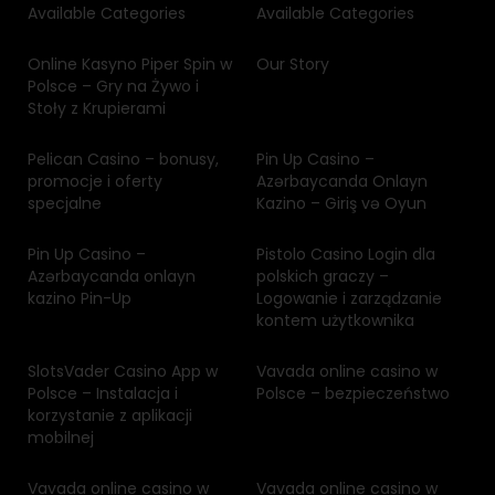
Available Categories
Available Categories
Online Kasyno Piper Spin w
Our Story
Polsce – Gry na Żywo i
Stoły z Krupierami
Pelican Casino – bonusy,
Pin Up Casino –
promocje i oferty
Azərbaycanda Onlayn
specjalne
Kazino – Giriş və Oyun
Pin Up Casino –
Pistolo Casino Login dla
Azərbaycanda onlayn
polskich graczy –
kazino Pin-Up
Logowanie i zarządzanie
kontem użytkownika
SlotsVader Casino App w
Vavada online casino w
Polsce – Instalacja i
Polsce – bezpieczeństwo
korzystanie z aplikacji
mobilnej
Vavada online casino w
Vavada online casino w