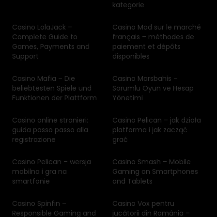
kategorie
Casino LolaJack –
Casino Mad sur le marché
Complete Guide to
français – méthodes de
Games, Payments and
paiement et dépôts
Support
disponibles
Casino Mafia – Die
Casino Marsbahis –
beliebtesten Spiele und
Sorumlu Oyun ve Hesap
Funktionen der Plattform
Yönetimi
Casino online stranieri:
Casino Pelican – jak działa
guida passo passo alla
platforma i jak zacząć
registrazione
grać
Casino Pelican – wersja
Casino Smash – Mobile
mobilna i gra na
Gaming on Smartphones
smartfonie
and Tablets
Casino Spinfin –
Casino Vox pentru
Responsible Gaming and
jucătorii din România –