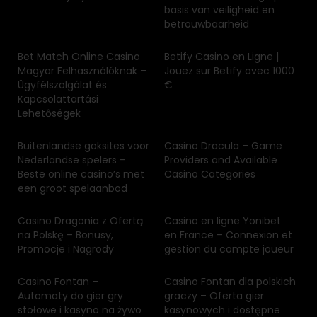
basis van veiligheid en
betrouwbaarheid
Bet Match Online Casino
Betify Casino en Ligne |
Magyar Felhasználóknak –
Jouez sur Betify avec 1000
Ügyfélszolgálat és
€
Kapcsolattartási
Lehetőségek
Buitenlandse goksites voor
Casino Dracula – Game
Nederlandse spelers –
Providers and Available
Beste online casino’s met
Casino Categories
een groot spelaanbod
Casino Dragonia z Ofertą
Casino en ligne Yonibet
na Polskę – Bonusy,
en France – Connexion et
Promocje i Nagrody
gestion du compte joueur
Casino Fontan –
Casino Fontan dla polskich
Automaty do gier gry
graczy – Oferta gier
stołowe i kasyno na żywo
kasynowych i dostępne