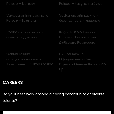
Polsce – bonusy
Polsce – kasyno na żywo
Vavada online casino w
Vodka онлайн казино –
Polsce – licencja
безопасность и лицензия
Vodka онлайн казино –
Καζίνο Pistolo Ελλάδα –
служба поддержки
Πάροχοι Παιχνιδιών και
Διαθέσιμες Κατηγορίες
Олимп казино
Пин Ап Казино
официальный сайт в
Официальный Сайт –
Казахстане – Olimp Casino
Играть в Онлайн Казино Pin
Up
CAREERS
Do your best work among a caring community of diverse
talents?