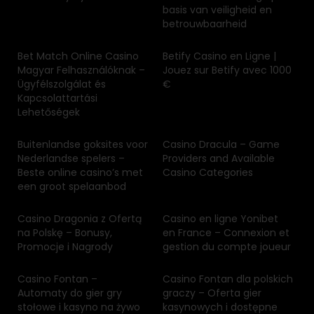
basis van veiligheid en
betrouwbaarheid
Bet Match Online Casino
Betify Casino en Ligne |
Magyar Felhasználóknak –
Jouez sur Betify avec 1000
Ügyfélszolgálat és
€
Kapcsolattartási
Lehetőségek
Buitenlandse goksites voor
Casino Dracula – Game
Nederlandse spelers –
Providers and Available
Beste online casino’s met
Casino Categories
een groot spelaanbod
Casino Dragonia z Ofertą
Casino en ligne Yonibet
na Polskę – Bonusy,
en France – Connexion et
Promocje i Nagrody
gestion du compte joueur
Casino Fontan –
Casino Fontan dla polskich
Automaty do gier gry
graczy – Oferta gier
stołowe i kasyno na żywo
kasynowych i dostępne