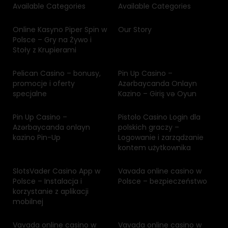
Available Categories
Available Categories
Online Kasyno Piper Spin w
Our Story
Polsce – Gry na Żywo i
Stoły z Krupierami
Pelican Casino – bonusy,
Pin Up Casino –
promocje i oferty
Azərbaycanda Onlayn
specjalne
Kazino – Giriş və Oyun
Pin Up Casino –
Pistolo Casino Login dla
Azərbaycanda onlayn
polskich graczy –
kazino Pin-Up
Logowanie i zarządzanie
kontem użytkownika
SlotsVader Casino App w
Vavada online casino w
Polsce – Instalacja i
Polsce – bezpieczeństwo
korzystanie z aplikacji
mobilnej
Vavada online casino w
Vavada online casino w