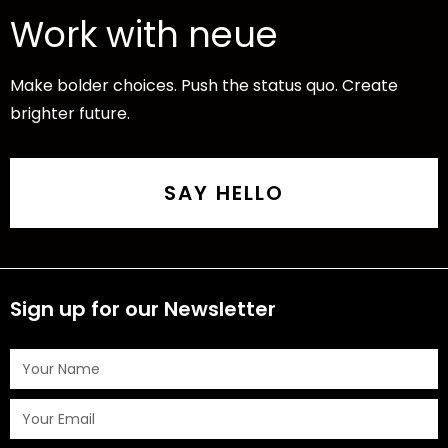
Work with neue
Make bolder choices. Push the status quo. Create
brighter future.
SAY HELLO
Sign up for our Newsletter