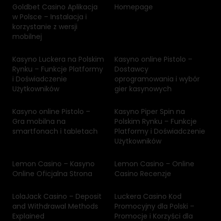
Goldbet Casino Aplikacja
Homepage
w Polsce – Instalacja i
korzystanie z wersji
mobilnej
Kasyno Luckera na Polskim
Kasyno online Pistolo –
Rynku – Funkcje Platformy
Dostawcy
i Doświadczenie
oprogramowania i wybór
Użytkowników
gier kasynowych
Kasyno online Pistolo –
Kasyno Piper Spin na
Gra mobilna na
Polskim Rynku – Funkcje
smartfonach i tabletach
Platformy i Doświadczenie
Użytkowników
Lemon Casino – Kasyno
Lemon Casino – Online
Online Oficjalna Strona
Casino Recenzje
LolaJack Casino – Deposit
Luckera Casino Kod
and Withdrawal Methods
Promocyjny dla Polski –
Explained
Promocje i Korzyści dla