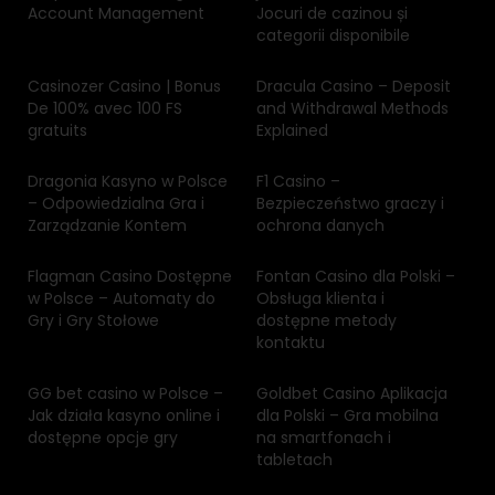
Account Management
Jocuri de cazinou și
categorii disponibile
Casinozer Casino | Bonus
Dracula Casino – Deposit
De 100% avec 100 FS
and Withdrawal Methods
gratuits
Explained
Dragonia Kasyno w Polsce
F1 Casino –
– Odpowiedzialna Gra i
Bezpieczeństwo graczy i
Zarządzanie Kontem
ochrona danych
Flagman Casino Dostępne
Fontan Casino dla Polski –
w Polsce – Automaty do
Obsługa klienta i
Gry i Gry Stołowe
dostępne metody
kontaktu
GG bet casino w Polsce –
Goldbet Casino Aplikacja
Jak działa kasyno online i
dla Polski – Gra mobilna
dostępne opcje gry
na smartfonach i
tabletach