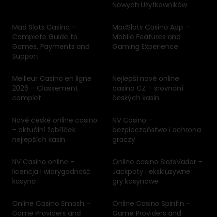
Nowych Użytkowników
Mad Slots Casino –
MadSlots Casino App –
Complete Guide to
Mobile Features and
Games, Payments and
Gaming Experience
Support
Meilleur Casino en ligne
Nejlepší nové online
2026 – Classement
casino CZ – srovnání
complet
českých kasin
Nové české online casino
NV Casino –
– aktuální žebříček
bezpieczeństwo i ochrona
nejlepších kasin
graczy
NV Casino online –
Online casino SlotsVader –
licencja i wiarygodność
Jackpoty i ekskluzywne
kasyna
gry kasynowe
Online Casino Smash –
Online Casino Spinfin –
Game Providers and
Game Providers and