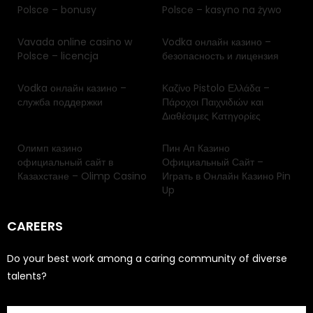
Polsce – bonusy
Polsce – kasyno na żywo
Vavada online casino w
Vodka онлайн казино –
Polsce – licencja
безопасность и лицензия
Vodka онлайн казино –
Καζίνο Pistolo Ελλάδα –
служба поддержки
Πάροχοι Παιχνιδιών και
Διαθέσιμες Κατηγορίες
Олимп казино
Пин Ап Казино
официальный сайт в
Официальный Сайт –
Казахстане – Olimp Casino
Играть в Онлайн Казино Pin
Up
CAREERS
Do your best work among a caring community of diverse
talents?