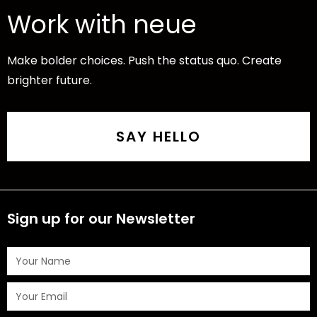
Work with neue
Make bolder choices. Push the status quo. Create
brighter future.
SAY HELLO
Sign up for our Newsletter