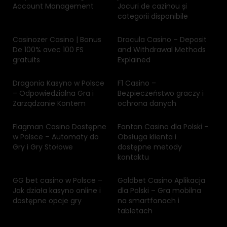
Account Management
Jocuri de cazinou și
categorii disponibile
Casinozer Casino | Bonus
Dracula Casino – Deposit
De 100% avec 100 FS
and Withdrawal Methods
gratuits
Explained
Dragonia Kasyno w Polsce
F1 Casino –
– Odpowiedzialna Gra i
Bezpieczeństwo graczy i
Zarządzanie Kontem
ochrona danych
Flagman Casino Dostępne
Fontan Casino dla Polski –
w Polsce – Automaty do
Obsługa klienta i
Gry i Gry Stołowe
dostępne metody
kontaktu
GG bet casino w Polsce –
Goldbet Casino Aplikacja
Jak działa kasyno online i
dla Polski – Gra mobilna
dostępne opcje gry
na smartfonach i
tabletach