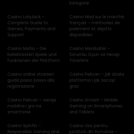
kategorie
Casino LolaJack –
Casino Mad sur le marché
Complete Guide to
français – méthodes de
Games, Payments and
paiement et dépôts
Support
disponibles
Casino Mafia – Die
Casino Marsbahis –
beliebtesten Spiele und
Sorumlu Oyun ve Hesap
Funktionen der Plattform
Yönetimi
Casino online stranieri:
Casino Pelican – jak działa
guida passo passo alla
platforma i jak zacząć
registrazione
grać
Casino Pelican – wersja
Casino Smash – Mobile
mobilna i gra na
Gaming on Smartphones
smartfonie
and Tablets
Casino Spinfin –
Casino Vox pentru
Responsible Gaming and
jucătorii din România –