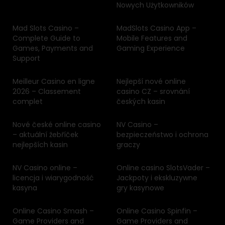
Nowych Użytkowników
Mad Slots Casino –
MadSlots Casino App –
Complete Guide to
Mobile Features and
Games, Payments and
Gaming Experience
Support
Meilleur Casino en ligne
Nejlepší nové online
2026 – Classement
casino CZ – srovnání
complet
českých kasin
Nové české online casino
NV Casino –
– aktuální žebříček
bezpieczeństwo i ochrona
nejlepších kasin
graczy
NV Casino online –
Online casino SlotsVader –
licencja i wiarygodność
Jackpoty i ekskluzywne
kasyna
gry kasynowe
Online Casino Smash –
Online Casino Spinfin –
Game Providers and
Game Providers and