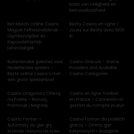
basis van veiligheid en
betrouwbaarheid
Bet Match Online Casino
Betify Casino en Ligne |
Magyar Felhasználóknak –
Jouez sur Betify avec 1000
Ügyfélszolgálat és
€
Kapcsolattartási
Lehetőségek
Buitenlandse goksites voor
Casino Dracula – Game
Nederlandse spelers –
Providers and Available
Beste online casino’s met
Casino Categories
een groot spelaanbod
Casino Dragonia z Ofertą
Casino en ligne Yonibet
na Polskę – Bonusy,
en France – Connexion et
Promocje i Nagrody
gestion du compte joueur
Casino Fontan –
Casino Fontan dla polskich
Automaty do gier gry
graczy – Oferta gier
stołowe i kasyno na żywo
kasynowych i dostępne