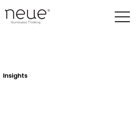
Insights