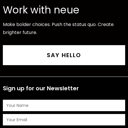
Work with neue
Make bolder choices. Push the status quo. Create
brighter future.
SAY HELLO
Sign up for our Newsletter