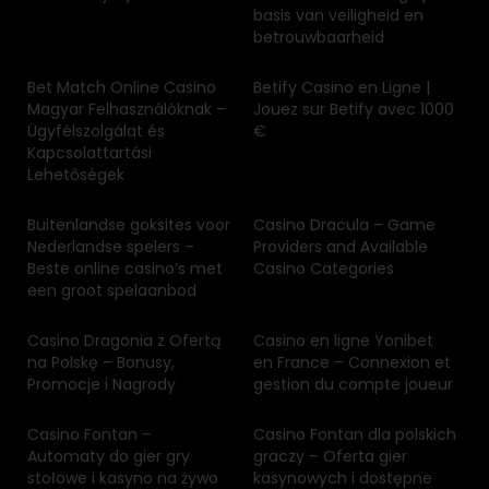
basis van veiligheid en
betrouwbaarheid
Bet Match Online Casino
Betify Casino en Ligne |
Magyar Felhasználóknak –
Jouez sur Betify avec 1000
Ügyfélszolgálat és
€
Kapcsolattartási
Lehetőségek
Buitenlandse goksites voor
Casino Dracula – Game
Nederlandse spelers –
Providers and Available
Beste online casino’s met
Casino Categories
een groot spelaanbod
Casino Dragonia z Ofertą
Casino en ligne Yonibet
na Polskę – Bonusy,
en France – Connexion et
Promocje i Nagrody
gestion du compte joueur
Casino Fontan –
Casino Fontan dla polskich
Automaty do gier gry
graczy – Oferta gier
stołowe i kasyno na żywo
kasynowych i dostępne