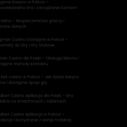
gonia Kasyno w Polsce –
owiedzialna Gra i Zarządzanie Kontem
Casino – Bezpieczeństwo graczy i
hrona danych
agman Casino Dostępne w Polsce –
omaty do Gry i Gry Stołowe
tan Casino dla Polski – Obsługa klienta i
stępne metody kontaktu
bet casino w Polsce – Jak działa kasyno
ine i dostępne opcje gry
dbet Casino Aplikacja dla Polski – Gra
ilna na smartfonach i tabletach
dbet Casino Aplikacja w Polsce –
talacja i korzystanie z wersji mobilnej