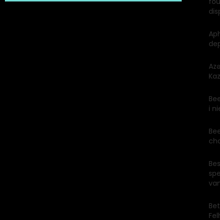
fou
dis
Aph
dep
Azə
Kaz
Bee
i n
Bee
ch
Bes
spe
van
Bet
Fel