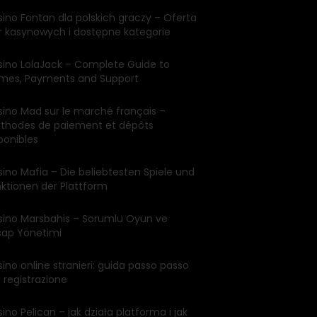
ino Fontan dla polskich graczy – Oferta
r kasynowych i dostępne kategorie
ino LolaJack – Complete Guide to
mes, Payments and Support
ino Mad sur le marché français –
thodes de paiement et dépôts
ponibles
ino Mafia – Die beliebtesten Spiele und
ktionen der Plattform
ino Marsbahis – Sorumlu Oyun ve
sap Yönetimi
ino online stranieri: guida passo passo
a registrazione
ino Pelican – jak działa platforma i jak