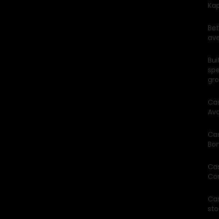
Kap
Bet
av
Bui
spe
gr
Cas
Ava
Cas
Bon
Cas
Con
Cas
sto