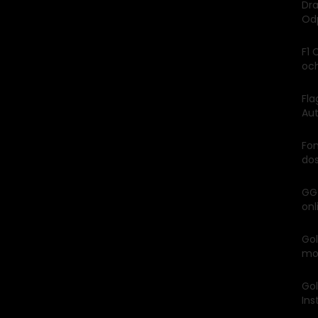
Dra
Odp
F1 
oc
Fl
Aut
Fon
do
GG 
onl
Gol
mob
Gol
Ins