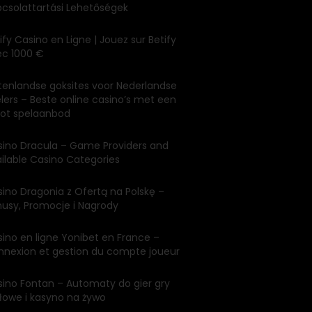
csolattartási Lehetőségek
ify Casino en Ligne | Jouez sur Betify
ec 1000 €
tenlandse goksites voor Nederlandse
lers – Beste online casino’s met een
oot spelaanbod
ino Dracula – Game Providers and
ilable Casino Categories
ino Dragonia z Ofertą na Polskę –
usy, Promocje i Nagrody
ino en ligne Yonibet en France –
nexion et gestion du compte joueur
ino Fontan – Automaty do gier gry
łowe i kasyno na żywo