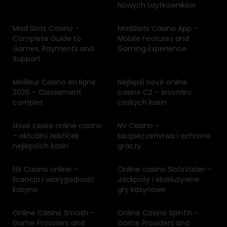
Nowych Użytkowników
Mad Slots Casino –
MadSlots Casino App –
Complete Guide to
Mobile Features and
Games, Payments and
Gaming Experience
Support
Meilleur Casino en ligne
Nejlepší nové online
2026 – Classement
casino CZ – srovnání
complet
českých kasin
Nové české online casino
NV Casino –
– aktuální žebříček
bezpieczeństwo i ochrona
nejlepších kasin
graczy
NV Casino online –
Online casino SlotsVader –
licencja i wiarygodność
Jackpoty i ekskluzywne
kasyna
gry kasynowe
Online Casino Smash –
Online Casino Spinfin –
Game Providers and
Game Providers and