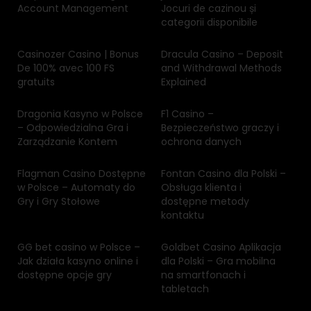
Account Management
Jocuri de cazinou și
categorii disponibile
Casinozer Casino | Bonus
Dracula Casino – Deposit
De 100% avec 100 FS
and Withdrawal Methods
gratuits
Explained
Dragonia Kasyno w Polsce
F1 Casino –
– Odpowiedzialna Gra i
Bezpieczeństwo graczy i
Zarządzanie Kontem
ochrona danych
Flagman Casino Dostępne
Fontan Casino dla Polski –
w Polsce – Automaty do
Obsługa klienta i
Gry i Gry Stołowe
dostępne metody
kontaktu
GG bet casino w Polsce –
Goldbet Casino Aplikacja
Jak działa kasyno online i
dla Polski – Gra mobilna
dostępne opcje gry
na smartfonach i
tabletach