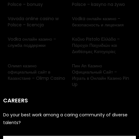
Polsce – bonusy
Polsce – kasyno na żywo
Vavada online casino w
Vodka онлайн казино –
Polsce – licencja
безопасность и лицензия
Vodka онлайн казино –
Καζίνο Pistolo Ελλάδα –
служба поддержки
Πάροχοι Παιχνιδιών και
Διαθέσιμες Κατηγορίες
Олимп казино
Пин Ап Казино
официальный сайт в
Официальный Сайт –
Казахстане – Olimp Casino
Играть в Онлайн Казино Pin
Up
CAREERS
Do your best work among a caring community of diverse
talents?