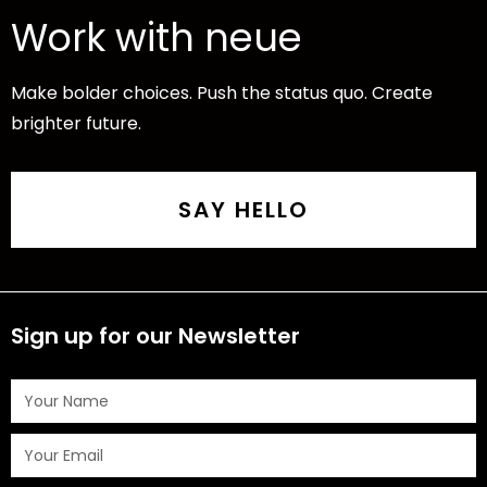
Work with neue
Make bolder choices. Push the status quo. Create
brighter future.
SAY HELLO
Sign up for our Newsletter