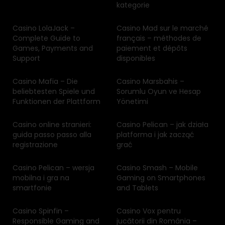
kategorie
Casino LolaJack –
Casino Mad sur le marché
Complete Guide to
français – méthodes de
Games, Payments and
paiement et dépôts
Support
disponibles
Casino Mafia – Die
Casino Marsbahis –
beliebtesten Spiele und
Sorumlu Oyun ve Hesap
Funktionen der Plattform
Yönetimi
Casino online stranieri:
Casino Pelican – jak działa
guida passo passo alla
platforma i jak zacząć
registrazione
grać
Casino Pelican – wersja
Casino Smash – Mobile
mobilna i gra na
Gaming on Smartphones
smartfonie
and Tablets
Casino Spinfin –
Casino Vox pentru
Responsible Gaming and
jucătorii din România –