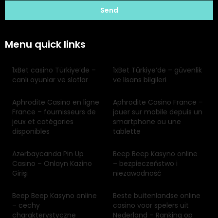
Send
Menu quick links
1xBet casino Türkiye’de –
1xBet Türkiye’de – güvenlik
canlı oyunlar ve slotlar
ve lisans bilgileri
Aphrodite Casino en ligne
Aphrodite Casino France –
France – fournisseurs de
jouer sur mobile depuis un
jeux et catégories
smartphone ou une
disponibles
tablette
Azərbaycanda Pin Up
Beep Beep Kasyno online
Casino – Onlayn Kazino
– bezpieczeństwo i
Girişi
niezawodność
Beep Beep Kasyno online
Beste buitenlandse online
– cechy
casino voor spelers uit
charakterystyczne
Nederland – Ranking op