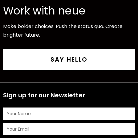
Work with neue
Make bolder choices. Push the status quo. Create
brighter future.
SAY HELLO
Sign up for our Newsletter