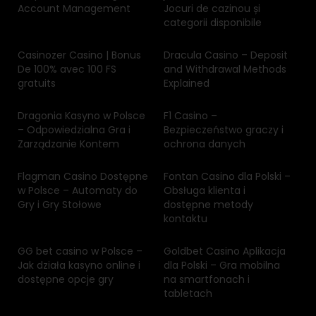
Account Management
Jocuri de cazinou și
categorii disponibile
Casinozer Casino | Bonus
Dracula Casino – Deposit
De 100% avec 100 FS
and Withdrawal Methods
gratuits
Explained
Dragonia Kasyno w Polsce
F1 Casino –
– Odpowiedzialna Gra i
Bezpieczeństwo graczy i
Zarządzanie Kontem
ochrona danych
Flagman Casino Dostępne
Fontan Casino dla Polski –
w Polsce – Automaty do
Obsługa klienta i
Gry i Gry Stołowe
dostępne metody
kontaktu
GG bet casino w Polsce –
Goldbet Casino Aplikacja
Jak działa kasyno online i
dla Polski – Gra mobilna
dostępne opcje gry
na smartfonach i
tabletach