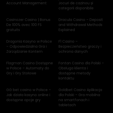
Account Management
Jocuri de cazinou și
categorii disponibile
Casinozer Casino | Bonus
Dracula Casino – Deposit
De 100% avec 100 FS
and Withdrawal Methods
gratuits
Explained
Dragonia Kasyno w Polsce
F1 Casino –
– Odpowiedzialna Gra i
Bezpieczeństwo graczy i
Zarządzanie Kontem
ochrona danych
Flagman Casino Dostępne
Fontan Casino dla Polski –
w Polsce – Automaty do
Obsługa klienta i
Gry i Gry Stołowe
dostępne metody
kontaktu
GG bet casino w Polsce –
Goldbet Casino Aplikacja
Jak działa kasyno online i
dla Polski – Gra mobilna
dostępne opcje gry
na smartfonach i
tabletach