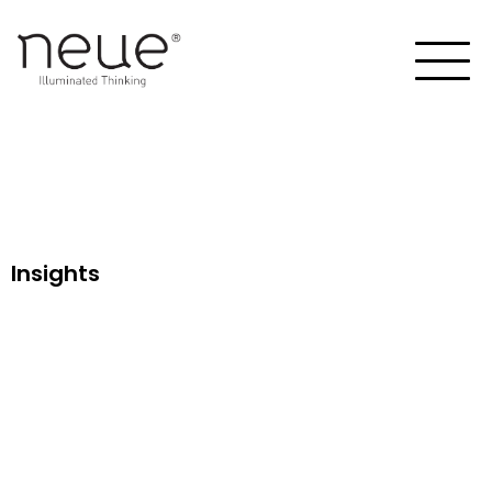
Insights