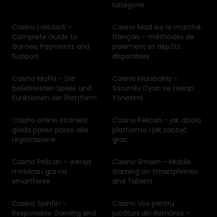
kategorie
Casino LolaJack –
Casino Mad sur le marché
Complete Guide to
français – méthodes de
Games, Payments and
paiement et dépôts
Support
disponibles
Casino Mafia – Die
Casino Marsbahis –
beliebtesten Spiele und
Sorumlu Oyun ve Hesap
Funktionen der Plattform
Yönetimi
Casino online stranieri:
Casino Pelican – jak działa
guida passo passo alla
platforma i jak zacząć
registrazione
grać
Casino Pelican – wersja
Casino Smash – Mobile
mobilna i gra na
Gaming on Smartphones
smartfonie
and Tablets
Casino Spinfin –
Casino Vox pentru
Responsible Gaming and
jucătorii din România –