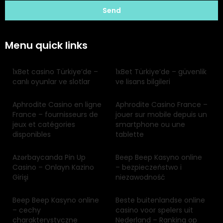
Send
Menu quick links
1xBet casino Türkiye’de –
1xBet Türkiye’de – güvenlik
canlı oyunlar ve slotlar
ve lisans bilgileri
Aphrodite Casino en ligne
Aphrodite Casino France –
France – fournisseurs de
jouer sur mobile depuis un
jeux et catégories
smartphone ou une
disponibles
tablette
Azərbaycanda Pin Up
Beep Beep Kasyno online
Casino – Onlayn Kazino
– bezpieczeństwo i
Girişi
niezawodność
Beep Beep Kasyno online
Beste buitenlandse online
– cechy
casino voor spelers uit
charakterystyczne
Nederland – Ranking op