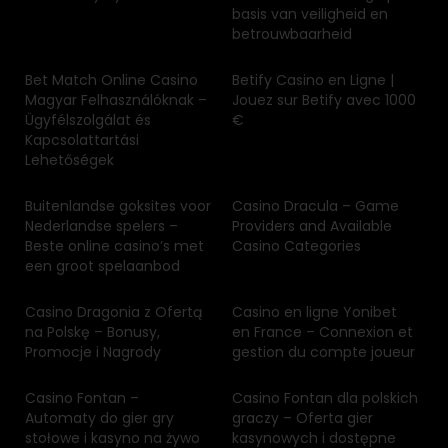
basis van veiligheid en
betrouwbaarheid
Bet Match Online Casino
Betify Casino en Ligne |
Magyar Felhasználóknak –
Jouez sur Betify avec 1000
Ügyfélszolgálat és
€
Kapcsolattartási
Lehetőségek
Buitenlandse goksites voor
Casino Dracula – Game
Nederlandse spelers –
Providers and Available
Beste online casino’s met
Casino Categories
een groot spelaanbod
Casino Dragonia z Ofertą
Casino en ligne Yonibet
na Polskę – Bonusy,
en France – Connexion et
Promocje i Nagrody
gestion du compte joueur
Casino Fontan –
Casino Fontan dla polskich
Automaty do gier gry
graczy – Oferta gier
stołowe i kasyno na żywo
kasynowych i dostępne