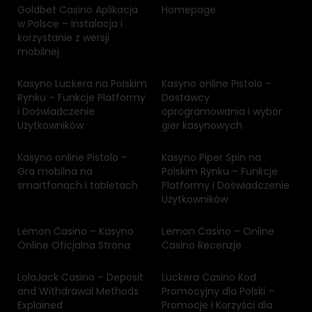
Goldbet Casino Aplikacja
Homepage
w Polsce – Instalacja i
korzystanie z wersji
mobilnej
Kasyno Luckera na Polskim
Kasyno online Pistolo –
Rynku – Funkcje Platformy
Dostawcy
i Doświadczenie
oprogramowania i wybór
Użytkowników
gier kasynowych
Kasyno online Pistolo –
Kasyno Piper Spin na
Gra mobilna na
Polskim Rynku – Funkcje
smartfonach i tabletach
Platformy i Doświadczenie
Użytkowników
Lemon Casino – Kasyno
Lemon Casino – Online
Online Oficjalna Strona
Casino Recenzje
LolaJack Casino – Deposit
Luckera Casino Kod
and Withdrawal Methods
Promocyjny dla Polski –
Explained
Promocje i Korzyści dla