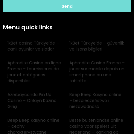
Send
Menu quick links
1xBet casino Türkiye’de –
1xBet Türkiye’de – güvenlik
canlı oyunlar ve slotlar
ve lisans bilgileri
Aphrodite Casino en ligne
Aphrodite Casino France –
France – fournisseurs de
jouer sur mobile depuis un
jeux et catégories
smartphone ou une
disponibles
tablette
Azərbaycanda Pin Up
Beep Beep Kasyno online
Casino – Onlayn Kazino
– bezpieczeństwo i
Girişi
niezawodność
Beep Beep Kasyno online
Beste buitenlandse online
– cechy
casino voor spelers uit
charakterystyczne
Nederland – Ranking op