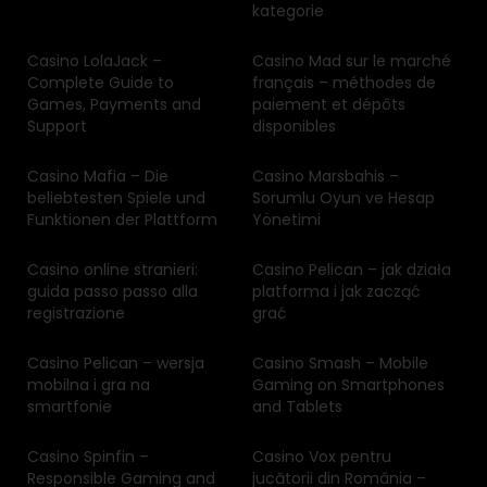
kategorie
Casino LolaJack –
Casino Mad sur le marché
Complete Guide to
français – méthodes de
Games, Payments and
paiement et dépôts
Support
disponibles
Casino Mafia – Die
Casino Marsbahis –
beliebtesten Spiele und
Sorumlu Oyun ve Hesap
Funktionen der Plattform
Yönetimi
Casino online stranieri:
Casino Pelican – jak działa
guida passo passo alla
platforma i jak zacząć
registrazione
grać
Casino Pelican – wersja
Casino Smash – Mobile
mobilna i gra na
Gaming on Smartphones
smartfonie
and Tablets
Casino Spinfin –
Casino Vox pentru
Responsible Gaming and
jucătorii din România –