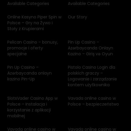
Available Categories
Available Categories
Online Kasyno Piper Spin w
Our Story
Polsce – Gry na Żywo i
Stoły z Krupierami
Pelican Casino – bonusy,
Pin Up Casino –
promocje i oferty
Azərbaycanda Onlayn
specjalne
Kazino – Giriş və Oyun
Pin Up Casino –
Pistolo Casino Login dla
Azərbaycanda onlayn
polskich graczy –
kazino Pin-Up
Logowanie i zarządzanie
kontem użytkownika
SlotsVader Casino App w
Vavada online casino w
Polsce – Instalacja i
Polsce – bezpieczeństwo
korzystanie z aplikacji
mobilnej
Vavada online casino w
Vavada online casino w