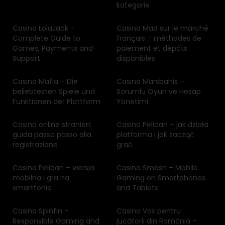
kategorie
Casino LolaJack –
Casino Mad sur le marché
Complete Guide to
français – méthodes de
Games, Payments and
paiement et dépôts
Support
disponibles
Casino Mafia – Die
Casino Marsbahis –
beliebtesten Spiele und
Sorumlu Oyun ve Hesap
Funktionen der Plattform
Yönetimi
Casino online stranieri:
Casino Pelican – jak działa
guida passo passo alla
platforma i jak zacząć
registrazione
grać
Casino Pelican – wersja
Casino Smash – Mobile
mobilna i gra na
Gaming on Smartphones
smartfonie
and Tablets
Casino Spinfin –
Casino Vox pentru
Responsible Gaming and
jucătorii din România –