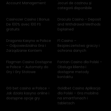
Account Management
Jocuri de cazinou și
categorii disponibile
Casinozer Casino | Bonus
Dracula Casino – Deposit
De 100% avec 100 FS
and Withdrawal Methods
gratuits
Explained
Dragonia Kasyno w Polsce
F1 Casino –
– Odpowiedzialna Gra i
Bezpieczeństwo graczy i
Zarządzanie Kontem
ochrona danych
Flagman Casino Dostępne
Fontan Casino dla Polski –
w Polsce – Automaty do
Obsługa klienta i
Gry i Gry Stołowe
dostępne metody
kontaktu
GG bet casino w Polsce –
Goldbet Casino Aplikacja
Jak działa kasyno online i
dla Polski – Gra mobilna
dostępne opcje gry
na smartfonach i
tabletach