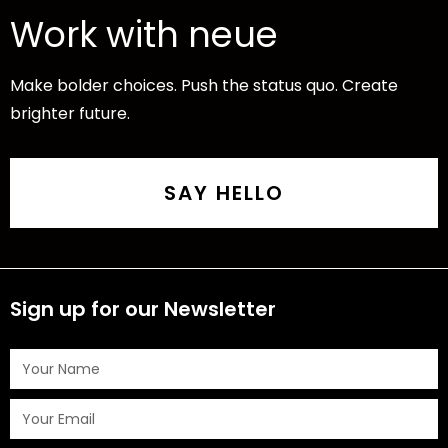
Work with neue
Make bolder choices. Push the status quo. Create
brighter future.
SAY HELLO
Sign up for our Newsletter