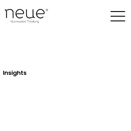
Insights