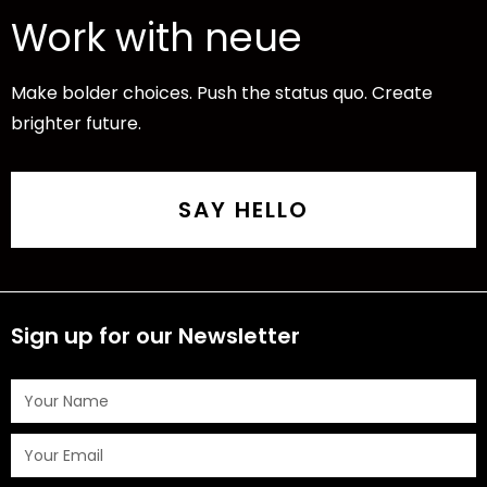
Work with neue
Make bolder choices. Push the status quo. Create
brighter future.
SAY HELLO
Sign up for our Newsletter