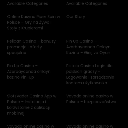
Available Categories
Available Categories
Online Kasyno Piper Spin w
Our Story
Polsce – Gry na Żywo i
Stoły z Krupierami
Pelican Casino – bonusy,
Pin Up Casino –
promocje i oferty
Azərbaycanda Onlayn
specjalne
Kazino – Giriş və Oyun
Pin Up Casino –
Pistolo Casino Login dla
Azərbaycanda onlayn
polskich graczy –
kazino Pin-Up
Logowanie i zarządzanie
kontem użytkownika
SlotsVader Casino App w
Vavada online casino w
Polsce – Instalacja i
Polsce – bezpieczeństwo
korzystanie z aplikacji
mobilnej
Vavada online casino w
Vavada online casino w