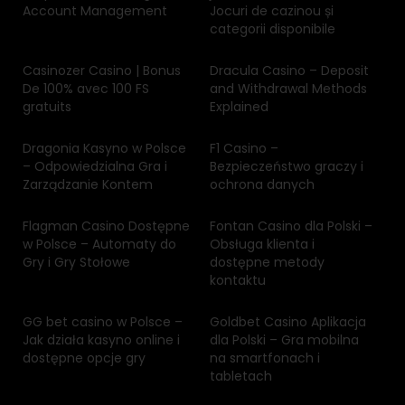
Account Management
Jocuri de cazinou și
categorii disponibile
Casinozer Casino | Bonus
Dracula Casino – Deposit
De 100% avec 100 FS
and Withdrawal Methods
gratuits
Explained
Dragonia Kasyno w Polsce
F1 Casino –
– Odpowiedzialna Gra i
Bezpieczeństwo graczy i
Zarządzanie Kontem
ochrona danych
Flagman Casino Dostępne
Fontan Casino dla Polski –
w Polsce – Automaty do
Obsługa klienta i
Gry i Gry Stołowe
dostępne metody
kontaktu
GG bet casino w Polsce –
Goldbet Casino Aplikacja
Jak działa kasyno online i
dla Polski – Gra mobilna
dostępne opcje gry
na smartfonach i
tabletach