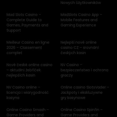
Nowych Użytkowników
Mad Slots Casino –
MadSlots Casino App –
Complete Guide to
Mobile Features and
Games, Payments and
Gaming Experience
Support
Meilleur Casino en ligne
Nejlepší nové online
2026 – Classement
casino CZ – srovnání
complet
českých kasin
Nové české online casino
NV Casino –
– aktuální žebříček
bezpieczeństwo i ochrona
nejlepších kasin
graczy
NV Casino online –
Online casino SlotsVader –
licencja i wiarygodność
Jackpoty i ekskluzywne
kasyna
gry kasynowe
Online Casino Smash –
Online Casino Spinfin –
Game Providers and
Game Providers and