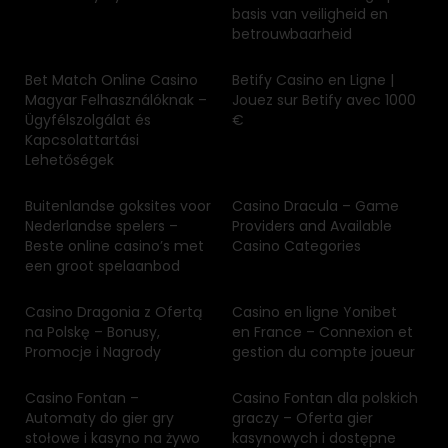
basis van veiligheid en
betrouwbaarheid
Bet Match Online Casino
Betify Casino en Ligne |
Magyar Felhasználóknak –
Jouez sur Betify avec 1000
Ügyfélszolgálat és
€
Kapcsolattartási
Lehetőségek
Buitenlandse goksites voor
Casino Dracula – Game
Nederlandse spelers –
Providers and Available
Beste online casino’s met
Casino Categories
een groot spelaanbod
Casino Dragonia z Ofertą
Casino en ligne Yonibet
na Polskę – Bonusy,
en France – Connexion et
Promocje i Nagrody
gestion du compte joueur
Casino Fontan –
Casino Fontan dla polskich
Automaty do gier gry
graczy – Oferta gier
stołowe i kasyno na żywo
kasynowych i dostępne