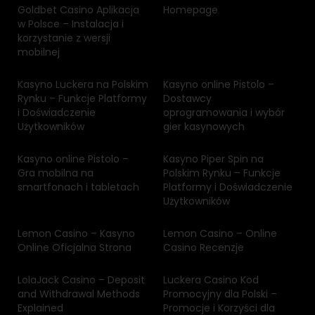
Goldbet Casino Aplikacja
Homepage
w Polsce – Instalacja i
korzystanie z wersji
mobilnej
Kasyno Luckera na Polskim
Kasyno online Pistolo –
Rynku – Funkcje Platformy
Dostawcy
i Doświadczenie
oprogramowania i wybór
Użytkowników
gier kasynowych
Kasyno online Pistolo –
Kasyno Piper Spin na
Gra mobilna na
Polskim Rynku – Funkcje
smartfonach i tabletach
Platformy i Doświadczenie
Użytkowników
Lemon Casino – Kasyno
Lemon Casino – Online
Online Oficjalna Strona
Casino Recenzje
LolaJack Casino – Deposit
Luckera Casino Kod
and Withdrawal Methods
Promocyjny dla Polski –
Explained
Promocje i Korzyści dla