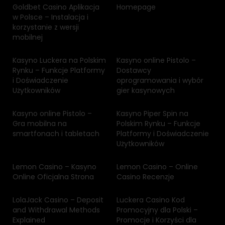
Goldbet Casino Aplikacja
Homepage
w Polsce – Instalacja i
korzystanie z wersji
mobilnej
Kasyno Luckera na Polskim
Kasyno online Pistolo –
Rynku – Funkcje Platformy
Dostawcy
i Doświadczenie
oprogramowania i wybór
Użytkowników
gier kasynowych
Kasyno online Pistolo –
Kasyno Piper Spin na
Gra mobilna na
Polskim Rynku – Funkcje
smartfonach i tabletach
Platformy i Doświadczenie
Użytkowników
Lemon Casino – Kasyno
Lemon Casino – Online
Online Oficjalna Strona
Casino Recenzje
LolaJack Casino – Deposit
Luckera Casino Kod
and Withdrawal Methods
Promocyjny dla Polski –
Explained
Promocje i Korzyści dla