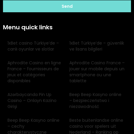
Send
Menu quick links
1xBet casino Türkiye’de –
1xBet Türkiye’de – güvenlik
canlı oyunlar ve slotlar
ve lisans bilgileri
Aphrodite Casino en ligne
Aphrodite Casino France –
France – fournisseurs de
jouer sur mobile depuis un
jeux et catégories
smartphone ou une
disponibles
tablette
Azərbaycanda Pin Up
Beep Beep Kasyno online
Casino – Onlayn Kazino
– bezpieczeństwo i
Girişi
niezawodność
Beep Beep Kasyno online
Beste buitenlandse online
– cechy
casino voor spelers uit
charakterystyczne
Nederland – Ranking op