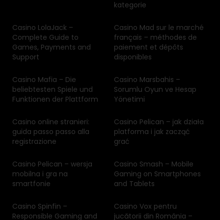
kategorie
Casino LolaJack –
Casino Mad sur le marché
Complete Guide to
français – méthodes de
Games, Payments and
paiement et dépôts
Support
disponibles
Casino Mafia – Die
Casino Marsbahis –
beliebtesten Spiele und
Sorumlu Oyun ve Hesap
Funktionen der Plattform
Yönetimi
Casino online stranieri:
Casino Pelican – jak działa
guida passo passo alla
platforma i jak zacząć
registrazione
grać
Casino Pelican – wersja
Casino Smash – Mobile
mobilna i gra na
Gaming on Smartphones
smartfonie
and Tablets
Casino Spinfin –
Casino Vox pentru
Responsible Gaming and
jucătorii din România –