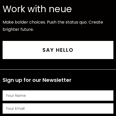
Work with neue
Make bolder choices. Push the status quo. Create
brighter future.
SAY HELLO
Sign up for our Newsletter