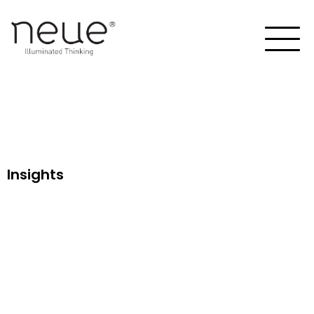
Insights