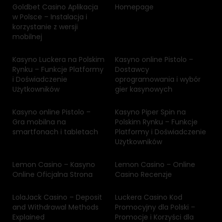
Goldbet Casino Aplikacja
Homepage
w Polsce – Instalacja i
korzystanie z wersji
mobilnej
Kasyno Luckera na Polskim
Kasyno online Pistolo –
Rynku – Funkcje Platformy
Dostawcy
i Doświadczenie
oprogramowania i wybór
Użytkowników
gier kasynowych
Kasyno online Pistolo –
Kasyno Piper Spin na
Gra mobilna na
Polskim Rynku – Funkcje
smartfonach i tabletach
Platformy i Doświadczenie
Użytkowników
Lemon Casino – Kasyno
Lemon Casino – Online
Online Oficjalna Strona
Casino Recenzje
LolaJack Casino – Deposit
Luckera Casino Kod
and Withdrawal Methods
Promocyjny dla Polski –
Explained
Promocje i Korzyści dla