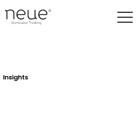
Insights