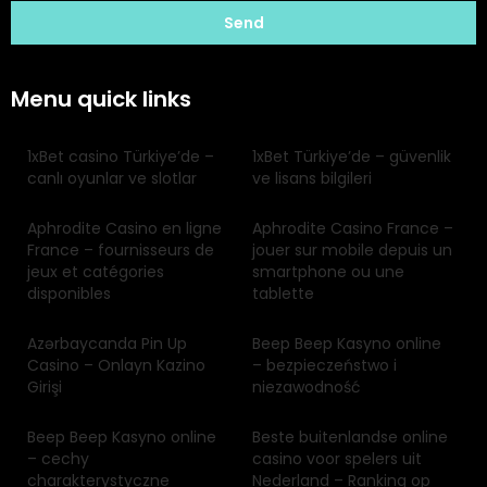
Send
Menu quick links
1xBet casino Türkiye’de –
1xBet Türkiye’de – güvenlik
canlı oyunlar ve slotlar
ve lisans bilgileri
Aphrodite Casino en ligne
Aphrodite Casino France –
France – fournisseurs de
jouer sur mobile depuis un
jeux et catégories
smartphone ou une
disponibles
tablette
Azərbaycanda Pin Up
Beep Beep Kasyno online
Casino – Onlayn Kazino
– bezpieczeństwo i
Girişi
niezawodność
Beep Beep Kasyno online
Beste buitenlandse online
– cechy
casino voor spelers uit
charakterystyczne
Nederland – Ranking op