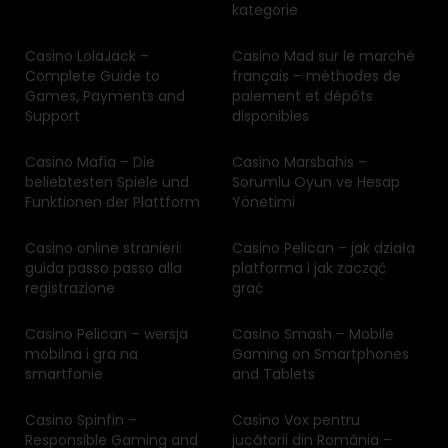
kategorie
Casino LolaJack –
Casino Mad sur le marché
Complete Guide to
français – méthodes de
Games, Payments and
paiement et dépôts
Support
disponibles
Casino Mafia – Die
Casino Marsbahis –
beliebtesten Spiele und
Sorumlu Oyun ve Hesap
Funktionen der Plattform
Yönetimi
Casino online stranieri:
Casino Pelican – jak działa
guida passo passo alla
platforma i jak zacząć
registrazione
grać
Casino Pelican – wersja
Casino Smash – Mobile
mobilna i gra na
Gaming on Smartphones
smartfonie
and Tablets
Casino Spinfin –
Casino Vox pentru
Responsible Gaming and
jucătorii din România –