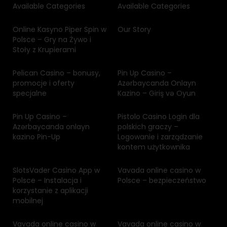
Available Categories
Available Categories
Online Kasyno Piper Spin w
Our Story
Polsce – Gry na Żywo i
Stoły z Krupierami
Pelican Casino – bonusy,
Pin Up Casino –
promocje i oferty
Azərbaycanda Onlayn
specjalne
Kazino – Giriş və Oyun
Pin Up Casino –
Pistolo Casino Login dla
Azərbaycanda onlayn
polskich graczy –
kazino Pin-Up
Logowanie i zarządzanie
kontem użytkownika
SlotsVader Casino App w
Vavada online casino w
Polsce – Instalacja i
Polsce – bezpieczeństwo
korzystanie z aplikacji
mobilnej
Vavada online casino w
Vavada online casino w