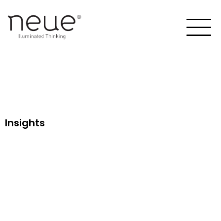
Insights