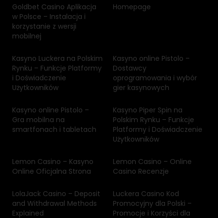
Goldbet Casino Aplikacja
Homepage
w Polsce – Instalacja i
korzystanie z wersji
mobilnej
Kasyno Luckera na Polskim
Kasyno online Pistolo –
Rynku – Funkcje Platformy
Dostawcy
i Doświadczenie
oprogramowania i wybór
Użytkowników
gier kasynowych
Kasyno online Pistolo –
Kasyno Piper Spin na
Gra mobilna na
Polskim Rynku – Funkcje
smartfonach i tabletach
Platformy i Doświadczenie
Użytkowników
Lemon Casino – Kasyno
Lemon Casino – Online
Online Oficjalna Strona
Casino Recenzje
LolaJack Casino – Deposit
Luckera Casino Kod
and Withdrawal Methods
Promocyjny dla Polski –
Explained
Promocje i Korzyści dla