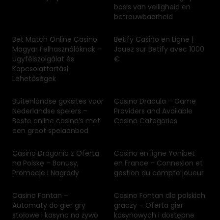
basis van veiligheid en
betrouwbaarheid
Bet Match Online Casino
Betify Casino en Ligne |
Magyar Felhasználóknak –
Jouez sur Betify avec 1000
Ügyfélszolgálat és
€
Kapcsolattartási
Lehetőségek
Buitenlandse goksites voor
Casino Dracula – Game
Nederlandse spelers –
Providers and Available
Beste online casino’s met
Casino Categories
een groot spelaanbod
Casino Dragonia z Ofertą
Casino en ligne Yonibet
na Polskę – Bonusy,
en France – Connexion et
Promocje i Nagrody
gestion du compte joueur
Casino Fontan –
Casino Fontan dla polskich
Automaty do gier gry
graczy – Oferta gier
stołowe i kasyno na żywo
kasynowych i dostępne