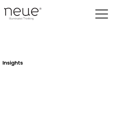
Insights