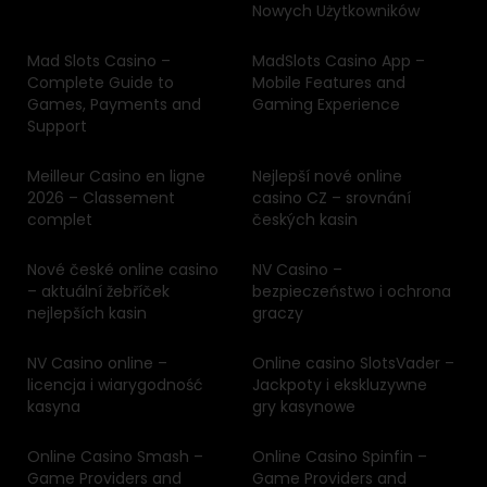
Nowych Użytkowników
Mad Slots Casino –
MadSlots Casino App –
Complete Guide to
Mobile Features and
Games, Payments and
Gaming Experience
Support
Meilleur Casino en ligne
Nejlepší nové online
2026 – Classement
casino CZ – srovnání
complet
českých kasin
Nové české online casino
NV Casino –
– aktuální žebříček
bezpieczeństwo i ochrona
nejlepších kasin
graczy
NV Casino online –
Online casino SlotsVader –
licencja i wiarygodność
Jackpoty i ekskluzywne
kasyna
gry kasynowe
Online Casino Smash –
Online Casino Spinfin –
Game Providers and
Game Providers and