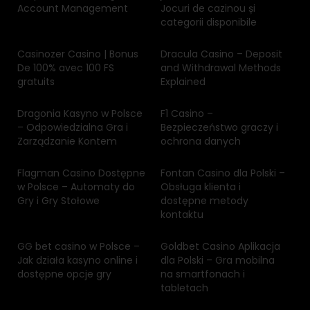
Account Management
Jocuri de cazinou și
categorii disponibile
Casinozer Casino | Bonus
Dracula Casino – Deposit
De 100% avec 100 FS
and Withdrawal Methods
gratuits
Explained
Dragonia Kasyno w Polsce
F1 Casino –
– Odpowiedzialna Gra i
Bezpieczeństwo graczy i
Zarządzanie Kontem
ochrona danych
Flagman Casino Dostępne
Fontan Casino dla Polski –
w Polsce – Automaty do
Obsługa klienta i
Gry i Gry Stołowe
dostępne metody
kontaktu
GG bet casino w Polsce –
Goldbet Casino Aplikacja
Jak działa kasyno online i
dla Polski – Gra mobilna
dostępne opcje gry
na smartfonach i
tabletach