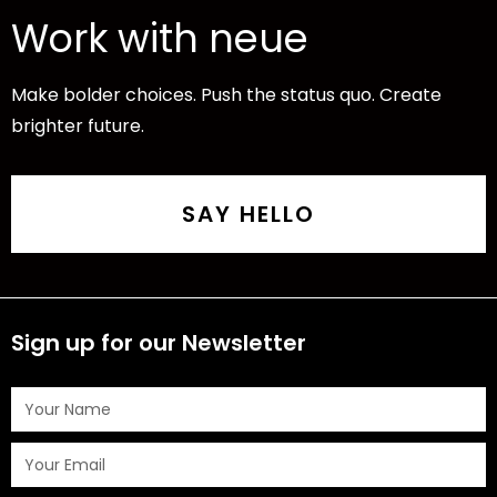
Work with neue
Make bolder choices. Push the status quo. Create
brighter future.
SAY HELLO
Sign up for our Newsletter