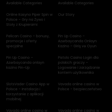
Available Categories
Available Categories
Online Kasyno Piper Spin w
Our Story
Polsce – Gry na Żywo i
Stoły z Krupierami
Pelican Casino – bonusy,
Pin Up Casino –
promocje i oferty
Azərbaycanda Onlayn
specjalne
Kazino – Giriş və Oyun
Pin Up Casino –
Pistolo Casino Login dla
Azərbaycanda onlayn
polskich graczy –
kazino Pin-Up
Logowanie i zarządzanie
kontem użytkownika
SlotsVader Casino App w
Vavada online casino w
Polsce – Instalacja i
Polsce – bezpieczeństwo
korzystanie z aplikacji
mobilnej
Vavada online casino w
Vavada online casino w