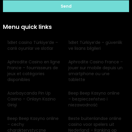
Send
Menu quick links
1xBet casino Türkiye’de –
1xBet Türkiye’de – güvenlik
canlı oyunlar ve slotlar
ve lisans bilgileri
Aphrodite Casino en ligne
Aphrodite Casino France –
France – fournisseurs de
jouer sur mobile depuis un
jeux et catégories
smartphone ou une
disponibles
tablette
Azərbaycanda Pin Up
Beep Beep Kasyno online
Casino – Onlayn Kazino
– bezpieczeństwo i
Girişi
niezawodność
Beep Beep Kasyno online
Beste buitenlandse online
– cechy
casino voor spelers uit
charakterystyczne
Nederland – Ranking op