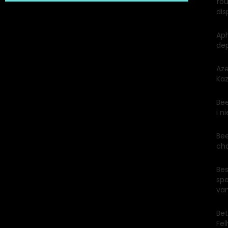
fou
dis
Aph
dep
Azə
Kaz
Bee
i n
Bee
ch
Bes
spe
van
Bet
Fel