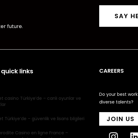
SAY H
er future.
quick links
CAREERS
Do your best wor
et casino Türkiye’de – canlı oyunlar ve
diverse talents?
tlar
JOIN US
et Türkiye’de – güvenlik ve lisans bilgileri
rodite Casino en ligne France –