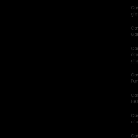
Cas
gie
Cas
Ga
Cas
mé
dis
Cas
Fun
Cas
He
Cas
all
Cas