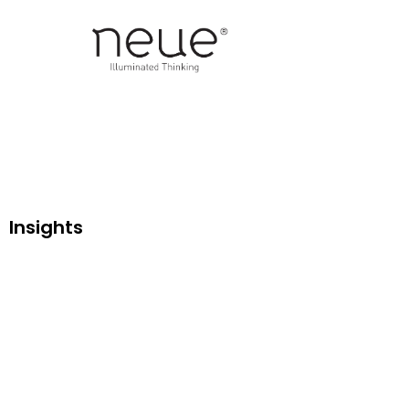
Insights