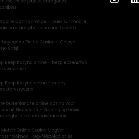
rnisseurs de jeux et catégories
ponibles
rodite Casino France – jouer sur mobile
uis un smartphone ou une tablette
rbaycanda Pin Up Casino – Onlayn
ino Girişi
p Beep Kasyno online – bezpieczeństwo
iezawodność
p Beep Kasyno online – cechy
arakterystyczne
te buitenlandse online casino voor
lers uit Nederland – Ranking op basis
 veiligheid en betrouwbaarheid
 Match Online Casino Magyar
használóknak – Ügyfélszolgálat és