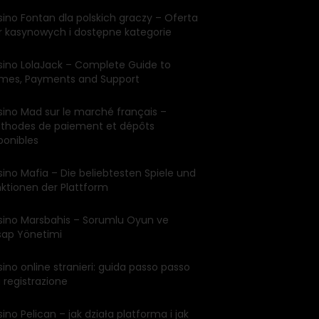
ino Fontan dla polskich graczy – Oferta
r kasynowych i dostępne kategorie
ino LolaJack – Complete Guide to
mes, Payments and Support
ino Mad sur le marché français –
thodes de paiement et dépôts
ponibles
ino Mafia – Die beliebtesten Spiele und
ktionen der Plattform
ino Marsbahis – Sorumlu Oyun ve
sap Yönetimi
ino online stranieri: guida passo passo
a registrazione
ino Pelican – jak działa platforma i jak