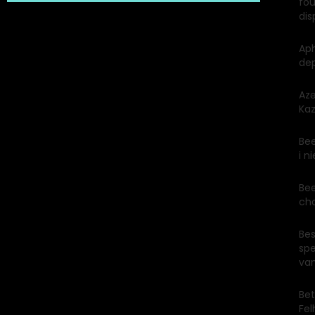
fou
dis
Aph
dep
Azə
Kaz
Bee
i n
Bee
ch
Bes
spe
van
Bet
Fel