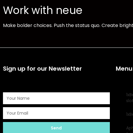
Work with neue
Make bolder choices. Push the status quo. Create bright
Sign up for our Newsletter
Menu 
1xB
slo
1xB
Send
Aph