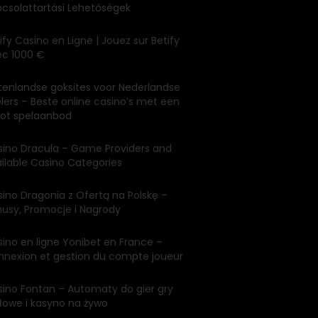
csolattartási Lehetőségek
ify Casino en Ligne | Jouez sur Betify
ec 1000 €
tenlandse goksites voor Nederlandse
lers – Beste online casino’s met een
oot spelaanbod
ino Dracula – Game Providers and
ilable Casino Categories
ino Dragonia z Ofertą na Polskę –
usy, Promocje i Nagrody
ino en ligne Yonibet en France –
nexion et gestion du compte joueur
ino Fontan – Automaty do gier gry
łowe i kasyno na żywo