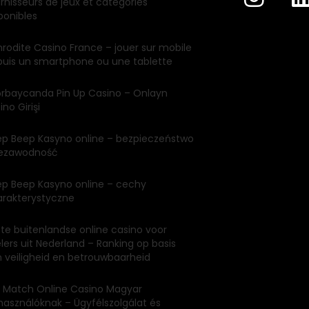
rnisseurs de jeux et catégories
ponibles
rodite Casino France – jouer sur mobile
uis un smartphone ou une tablette
rbaycanda Pin Up Casino – Onlayn
ino Girişi
p Beep Kasyno online – bezpieczeństwo
iezawodność
p Beep Kasyno online – cechy
arakterystyczne
te buitenlandse online casino voor
lers uit Nederland – Ranking op basis
 veiligheid en betrouwbaarheid
 Match Online Casino Magyar
használóknak – Ügyfélszolgálat és