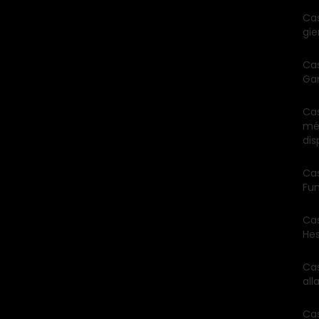
Cas
gie
Cas
Ga
Cas
mé
dis
Cas
Fun
Cas
He
Cas
all
Cas