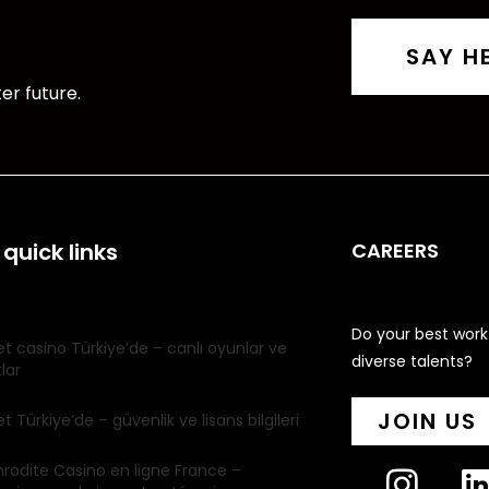
SAY H
er future.
quick links
CAREERS
Do your best wor
et casino Türkiye’de – canlı oyunlar ve
diverse talents?
tlar
JOIN US
et Türkiye’de – güvenlik ve lisans bilgileri
rodite Casino en ligne France –