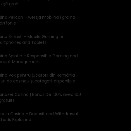
cząć grać
ino Pelican – wersja mobilna i gra na
artfonie
sino Smash – Mobile Gaming on
artphones and Tablets
ino Spinfin – Responsible Gaming and
count Management
ino Vox pentru jucătorii din România –
uri de cazinou și categorii disponibile
inozer Casino | Bonus De 100% avec 100
gratuits
cula Casino – Deposit and Withdrawal
hods Explained