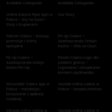
Available Categories
Available Categories
Online Kasyno Piper Spin w
Our Story
Polsce – Gry na Żywo i
Stoły z Krupierami
Pelican Casino – bonusy,
Pin Up Casino –
promocje i oferty
Azərbaycanda Onlayn
specjalne
Kazino – Giriş və Oyun
Pin Up Casino –
Pistolo Casino Login dla
Azərbaycanda onlayn
polskich graczy –
kazino Pin-Up
Logowanie i zarządzanie
kontem użytkownika
SlotsVader Casino App w
Vavada online casino w
Polsce – Instalacja i
Polsce – bezpieczeństwo
korzystanie z aplikacji
mobilnej
Vavada online casino w
Vavada online casino w