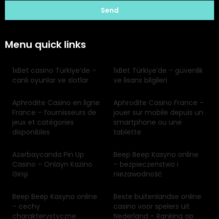
Send
Menu quick links
1xBet casino Türkiye’de –
1xBet Türkiye’de – güvenlik
canlı oyunlar ve slotlar
ve lisans bilgileri
Aphrodite Casino en ligne
Aphrodite Casino France –
France – fournisseurs de
jouer sur mobile depuis un
jeux et catégories
smartphone ou une
disponibles
tablette
Azərbaycanda Pin Up
Beep Beep Kasyno online
Casino – Onlayn Kazino
– bezpieczeństwo i
Girişi
niezawodność
Beep Beep Kasyno online
Beste buitenlandse online
– cechy
casino voor spelers uit
charakterystyczne
Nederland – Ranking op