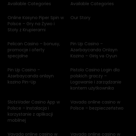
Available Categories
Available Categories
Online Kasyno Piper Spin w
Our Story
Polsce – Gry na Żywo i
Stoły z Krupierami
Pelican Casino – bonusy,
Pin Up Casino –
promocje i oferty
Azərbaycanda Onlayn
specjalne
Kazino – Giriş və Oyun
Pin Up Casino –
Pistolo Casino Login dla
Azərbaycanda onlayn
polskich graczy –
kazino Pin-Up
Logowanie i zarządzanie
kontem użytkownika
SlotsVader Casino App w
Vavada online casino w
Polsce – Instalacja i
Polsce – bezpieczeństwo
korzystanie z aplikacji
mobilnej
Vavada online casino w
Vavada online casino w