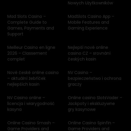
Nowych Użytkowników
Mad Slots Casino –
MadSlots Casino App –
Complete Guide to
Mobile Features and
Games, Payments and
Gaming Experience
Support
Meilleur Casino en ligne
Nejlepší nové online
2026 – Classement
casino CZ – srovnání
complet
českých kasin
Nové české online casino
NV Casino –
– aktuální žebříček
bezpieczeństwo i ochrona
nejlepších kasin
graczy
NV Casino online –
Online casino SlotsVader –
licencja i wiarygodność
Jackpoty i ekskluzywne
kasyna
gry kasynowe
Online Casino Smash –
Online Casino Spinfin –
Game Providers and
Game Providers and