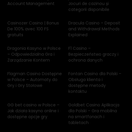
Account Management
Jocuri de cazinou și
categorii disponibile
Casinozer Casino | Bonus
Dracula Casino – Deposit
De 100% avec 100 FS
and Withdrawal Methods
gratuits
Explained
Dragonia Kasyno w Polsce
F1 Casino –
– Odpowiedzialna Gra i
Bezpieczeństwo graczy i
Zarządzanie Kontem
ochrona danych
Flagman Casino Dostępne
Fontan Casino dla Polski –
w Polsce – Automaty do
Obsługa klienta i
Gry i Gry Stołowe
dostępne metody
kontaktu
GG bet casino w Polsce –
Goldbet Casino Aplikacja
Jak działa kasyno online i
dla Polski – Gra mobilna
dostępne opcje gry
na smartfonach i
tabletach