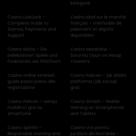
kategorie
Casino LolaJack –
Casino Mad sur le marché
Complete Guide to
français – méthodes de
Games, Payments and
paiement et dépôts
Support
disponibles
Casino Mafia – Die
Casino Marsbahis –
beliebtesten Spiele und
Sorumlu Oyun ve Hesap
Funktionen der Plattform
Yönetimi
Casino online stranieri:
Casino Pelican – jak działa
guida passo passo alla
platforma i jak zacząć
registrazione
grać
Casino Pelican – wersja
Casino Smash – Mobile
mobilna i gra na
Gaming on Smartphones
smartfonie
and Tablets
Casino Spinfin –
Casino Vox pentru
Responsible Gaming and
jucătorii din România –