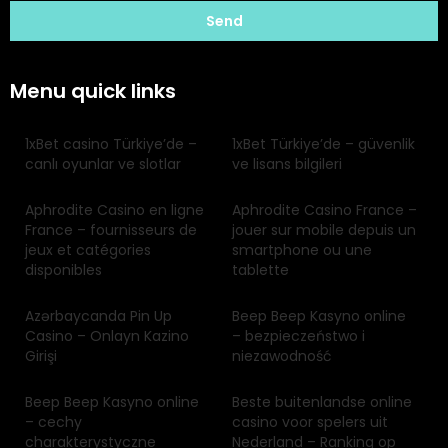
Send
Menu quick links
1xBet casino Türkiye’de –
1xBet Türkiye’de – güvenlik
canlı oyunlar ve slotlar
ve lisans bilgileri
Aphrodite Casino en ligne
Aphrodite Casino France –
France – fournisseurs de
jouer sur mobile depuis un
jeux et catégories
smartphone ou une
disponibles
tablette
Azərbaycanda Pin Up
Beep Beep Kasyno online
Casino – Onlayn Kazino
– bezpieczeństwo i
Girişi
niezawodność
Beep Beep Kasyno online
Beste buitenlandse online
– cechy
casino voor spelers uit
charakterystyczne
Nederland – Ranking op