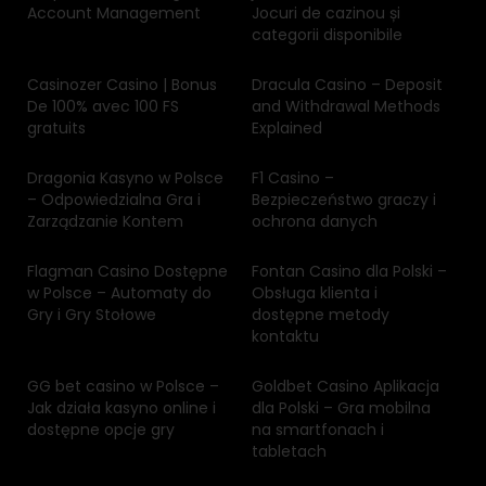
Account Management
Jocuri de cazinou și
categorii disponibile
Casinozer Casino | Bonus
Dracula Casino – Deposit
De 100% avec 100 FS
and Withdrawal Methods
gratuits
Explained
Dragonia Kasyno w Polsce
F1 Casino –
– Odpowiedzialna Gra i
Bezpieczeństwo graczy i
Zarządzanie Kontem
ochrona danych
Flagman Casino Dostępne
Fontan Casino dla Polski –
w Polsce – Automaty do
Obsługa klienta i
Gry i Gry Stołowe
dostępne metody
kontaktu
GG bet casino w Polsce –
Goldbet Casino Aplikacja
Jak działa kasyno online i
dla Polski – Gra mobilna
dostępne opcje gry
na smartfonach i
tabletach