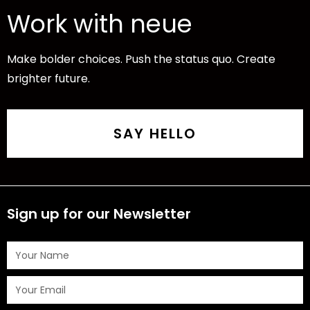
Work with neue
Make bolder choices. Push the status quo. Create
brighter future.
SAY HELLO
Sign up for our Newsletter