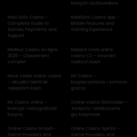
Nowych Użytkowników
Mad Slots Casino –
MadSlots Casino App –
Complete Guide to
Mobile Features and
Games, Payments and
Gaming Experience
Support
Meilleur Casino en ligne
Nejlepší nové online
2026 – Classement
casino CZ – srovnání
complet
českých kasin
Nové české online casino
NV Casino –
– aktuální žebříček
bezpieczeństwo i ochrona
nejlepších kasin
graczy
NV Casino online –
Online casino SlotsVader –
licencja i wiarygodność
Jackpoty i ekskluzywne
kasyna
gry kasynowe
Online Casino Smash –
Online Casino Spinfin –
Game Providers and
Game Providers and