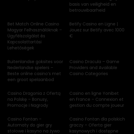
basis van veiligheid en
betrouwbaarheid
Bet Match Online Casino
Betify Casino en Ligne |
Magyar Felhasználóknak –
Jouez sur Betify avec 1000
Ügyfélszolgálat és
€
Kapcsolattartási
Lehetőségek
Buitenlandse goksites voor
Casino Dracula – Game
Nederlandse spelers –
Providers and Available
Beste online casino’s met
Casino Categories
een groot spelaanbod
Casino Dragonia z Ofertą
Casino en ligne Yonibet
na Polskę – Bonusy,
en France – Connexion et
Promocje i Nagrody
gestion du compte joueur
Casino Fontan –
Casino Fontan dla polskich
Automaty do gier gry
graczy – Oferta gier
stołowe i kasyno na żywo
kasynowych i dostępne