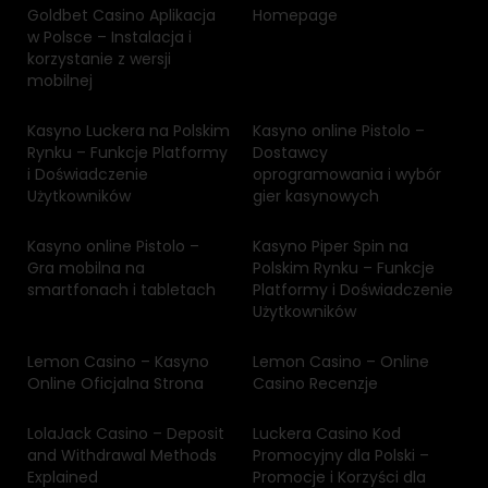
Goldbet Casino Aplikacja
Homepage
w Polsce – Instalacja i
korzystanie z wersji
mobilnej
Kasyno Luckera na Polskim
Kasyno online Pistolo –
Rynku – Funkcje Platformy
Dostawcy
i Doświadczenie
oprogramowania i wybór
Użytkowników
gier kasynowych
Kasyno online Pistolo –
Kasyno Piper Spin na
Gra mobilna na
Polskim Rynku – Funkcje
smartfonach i tabletach
Platformy i Doświadczenie
Użytkowników
Lemon Casino – Kasyno
Lemon Casino – Online
Online Oficjalna Strona
Casino Recenzje
LolaJack Casino – Deposit
Luckera Casino Kod
and Withdrawal Methods
Promocyjny dla Polski –
Explained
Promocje i Korzyści dla