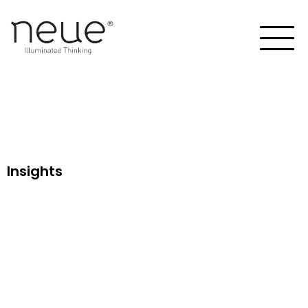
Insights