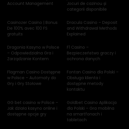
Account Management
Jocuri de cazinou și
categorii disponibile
Casinozer Casino | Bonus
Dracula Casino – Deposit
De 100% avec 100 FS
and Withdrawal Methods
gratuits
Explained
Dragonia Kasyno w Polsce
F1 Casino –
– Odpowiedzialna Gra i
Bezpieczeństwo graczy i
Zarządzanie Kontem
ochrona danych
Flagman Casino Dostępne
Fontan Casino dla Polski –
w Polsce – Automaty do
Obsługa klienta i
Gry i Gry Stołowe
dostępne metody
kontaktu
GG bet casino w Polsce –
Goldbet Casino Aplikacja
Jak działa kasyno online i
dla Polski – Gra mobilna
dostępne opcje gry
na smartfonach i
tabletach