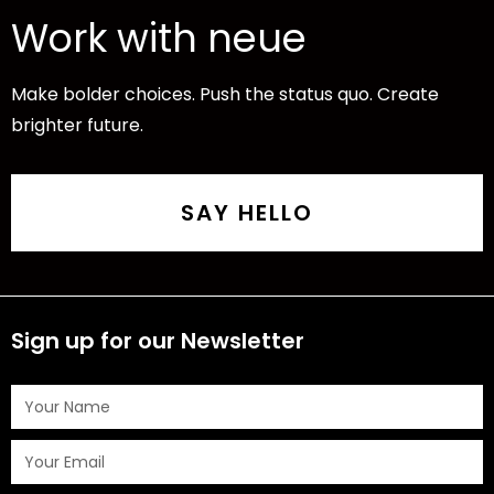
Work with neue
Make bolder choices. Push the status quo. Create
brighter future.
SAY HELLO
Sign up for our Newsletter