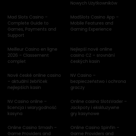
Nowych Użytkowników
Mad Slots Casino –
MadSlots Casino App –
Complete Guide to
Mobile Features and
Games, Payments and
Gaming Experience
Support
Meilleur Casino en ligne
Nejlepší nové online
2026 – Classement
casino CZ – srovnání
complet
českých kasin
Nové české online casino
NV Casino –
– aktuální žebříček
bezpieczeństwo i ochrona
nejlepších kasin
graczy
NV Casino online –
Online casino SlotsVader –
licencja i wiarygodność
Jackpoty i ekskluzywne
kasyna
gry kasynowe
Online Casino Smash –
Online Casino Spinfin –
Game Providers and
Game Providers and