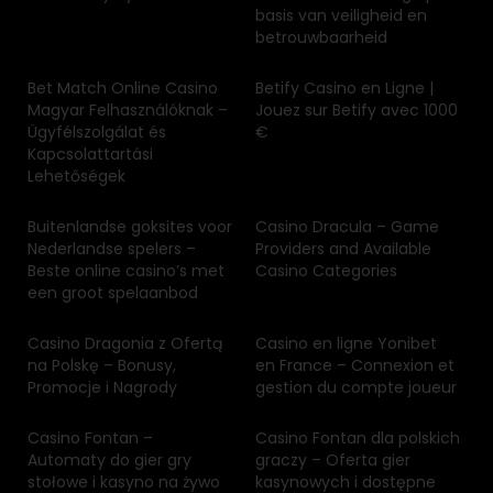
basis van veiligheid en
betrouwbaarheid
Bet Match Online Casino
Betify Casino en Ligne |
Magyar Felhasználóknak –
Jouez sur Betify avec 1000
Ügyfélszolgálat és
€
Kapcsolattartási
Lehetőségek
Buitenlandse goksites voor
Casino Dracula – Game
Nederlandse spelers –
Providers and Available
Beste online casino’s met
Casino Categories
een groot spelaanbod
Casino Dragonia z Ofertą
Casino en ligne Yonibet
na Polskę – Bonusy,
en France – Connexion et
Promocje i Nagrody
gestion du compte joueur
Casino Fontan –
Casino Fontan dla polskich
Automaty do gier gry
graczy – Oferta gier
stołowe i kasyno na żywo
kasynowych i dostępne