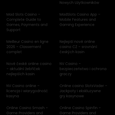
Nowych Użytkowników
Mad Slots Casino –
MadSlots Casino App –
Complete Guide to
Mobile Features and
Games, Payments and
Gaming Experience
Support
Meilleur Casino en ligne
Nejlepší nové online
2026 – Classement
casino CZ – srovnání
complet
českých kasin
Nové české online casino
NV Casino –
– aktuální žebříček
bezpieczeństwo i ochrona
nejlepších kasin
graczy
NV Casino online –
Online casino SlotsVader –
licencja i wiarygodność
Jackpoty i ekskluzywne
kasyna
gry kasynowe
Online Casino Smash –
Online Casino Spinfin –
Game Providers and
Game Providers and