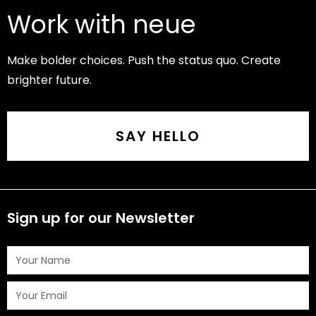
Work with neue
Make bolder choices. Push the status quo. Create
brighter future.
SAY HELLO
Sign up for our Newsletter