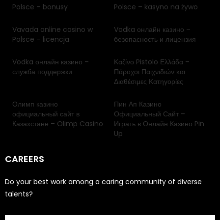
Polsce – bonusy
Polsce – kasyno na żywo
Vavada online casino w
Vodka онлайн казино –
Polsce – licencja
безопасность и лицензия
Vodka онлайн казино –
Καζίνο Pistolo Ελλάδα –
служба поддержки
Πάροχοι Παιχνιδιών και
Διαθέσιμες Κατηγορίες
Олимп казино
Пин Ап Казино
официальный сайт в
Официальный Сайт –
Казахстане – Olimp Casino
Играть в Онлайн Казино Pin
Up
CAREERS
Do your best work among a caring community of diverse
talents?