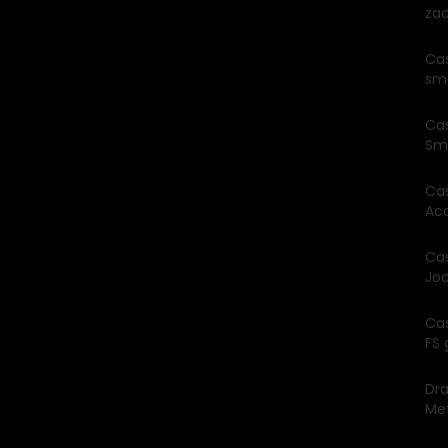
za
Cas
sm
Ca
Sm
Cas
Ac
Cas
Joc
Cas
FS 
Dra
Met