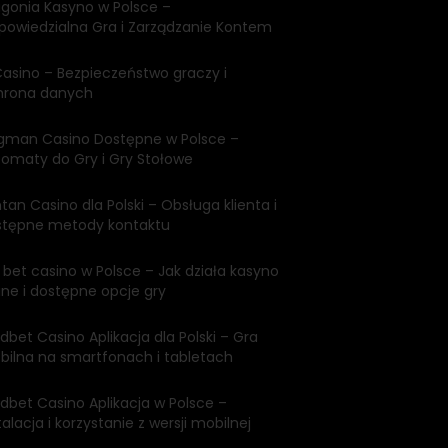
gonia Kasyno w Polsce –
owiedzialna Gra i Zarządzanie Kontem
Casino – Bezpieczeństwo graczy i
hrona danych
agman Casino Dostępne w Polsce –
omaty do Gry i Gry Stołowe
tan Casino dla Polski – Obsługa klienta i
stępne metody kontaktu
bet casino w Polsce – Jak działa kasyno
ine i dostępne opcje gry
dbet Casino Aplikacja dla Polski – Gra
ilna na smartfonach i tabletach
dbet Casino Aplikacja w Polsce –
talacja i korzystanie z wersji mobilnej