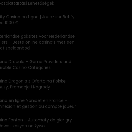
csolattartási Lehetőségek
ify Casino en Ligne | Jouez sur Betify
ec 1000 €
tenlandse goksites voor Nederlandse
lers – Beste online casino’s met een
oot spelaanbod
ino Dracula – Game Providers and
ilable Casino Categories
ino Dragonia z Ofertą na Polskę –
usy, Promocje i Nagrody
ino en ligne Yonibet en France –
nexion et gestion du compte joueur
ino Fontan – Automaty do gier gry
łowe i kasyno na żywo