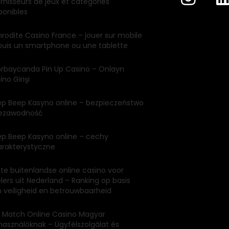
rnisseurs de jeux et catégories
ponibles
rodite Casino France – jouer sur mobile
uis un smartphone ou une tablette
rbaycanda Pin Up Casino – Onlayn
ino Girişi
p Beep Kasyno online – bezpieczeństwo
iezawodność
p Beep Kasyno online – cechy
arakterystyczne
te buitenlandse online casino voor
lers uit Nederland – Ranking op basis
 veiligheid en betrouwbaarheid
 Match Online Casino Magyar
használóknak – Ügyfélszolgálat és