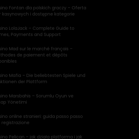
ino Fontan dla polskich graczy – Oferta
r kasynowych i dostępne kategorie
ino LolaJack – Complete Guide to
mes, Payments and Support
ino Mad sur le marché français –
thodes de paiement et dépôts
ponibles
ino Mafia – Die beliebtesten Spiele und
ktionen der Plattform
ino Marsbahis – Sorumlu Oyun ve
sap Yönetimi
ino online stranieri: guida passo passo
a registrazione
ino Pelican – jak działa platforma i jak