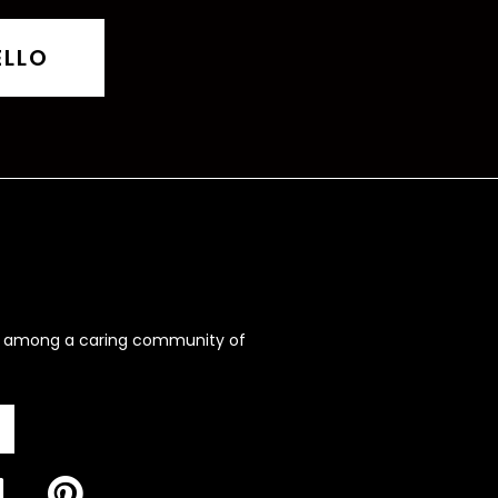
ELLO
k among a caring community of