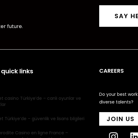
SAY H
er future.
quick links
CAREERS
Do your best wor
et casino Türkiye’de – canlı oyunlar ve
diverse talents?
tlar
JOIN US
et Türkiye’de – güvenlik ve lisans bilgileri
rodite Casino en ligne France –