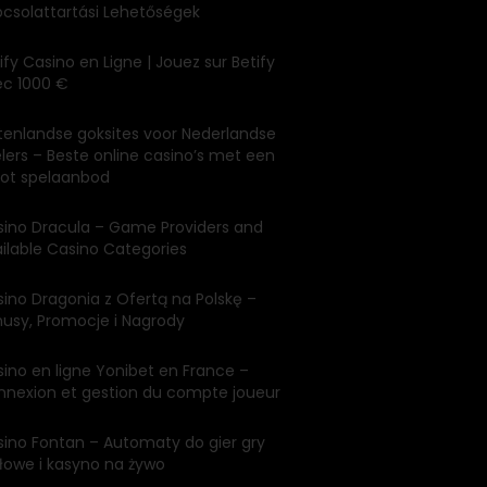
csolattartási Lehetőségek
ify Casino en Ligne | Jouez sur Betify
ec 1000 €
tenlandse goksites voor Nederlandse
lers – Beste online casino’s met een
oot spelaanbod
ino Dracula – Game Providers and
ilable Casino Categories
ino Dragonia z Ofertą na Polskę –
usy, Promocje i Nagrody
ino en ligne Yonibet en France –
nexion et gestion du compte joueur
ino Fontan – Automaty do gier gry
łowe i kasyno na żywo