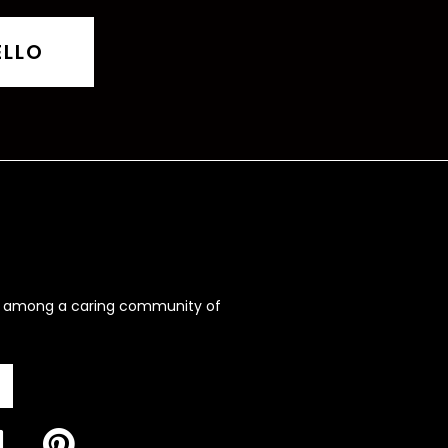
ELLO
k among a caring community of