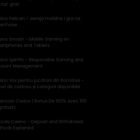
cząć grać
ino Pelican – wersja mobilna i gra na
artfonie
sino Smash – Mobile Gaming on
artphones and Tablets
ino Spinfin – Responsible Gaming and
count Management
ino Vox pentru jucătorii din România –
uri de cazinou și categorii disponibile
inozer Casino | Bonus De 100% avec 100
gratuits
cula Casino – Deposit and Withdrawal
hods Explained