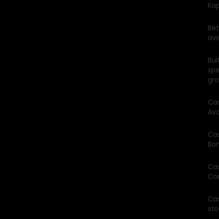
Kap
Bet
av
Bui
spe
gr
Cas
Ava
Cas
Bon
Cas
Con
Cas
sto