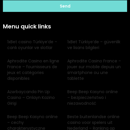
Send
Menu quick links
1xBet casino Türkiye’de –
1xBet Türkiye’de – güvenlik
canlı oyunlar ve slotlar
ve lisans bilgileri
Aphrodite Casino en ligne
Aphrodite Casino France –
France – fournisseurs de
jouer sur mobile depuis un
jeux et catégories
smartphone ou une
disponibles
tablette
Azərbaycanda Pin Up
Beep Beep Kasyno online
Casino – Onlayn Kazino
– bezpieczeństwo i
Girişi
niezawodność
Beep Beep Kasyno online
Beste buitenlandse online
– cechy
casino voor spelers uit
charakterystyczne
Nederland – Ranking op