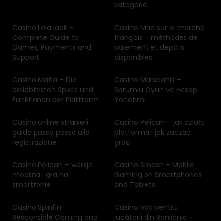
kategorie
Casino LolaJack –
Casino Mad sur le marché
Complete Guide to
français – méthodes de
Games, Payments and
paiement et dépôts
Support
disponibles
Casino Mafia – Die
Casino Marsbahis –
beliebtesten Spiele und
Sorumlu Oyun ve Hesap
Funktionen der Plattform
Yönetimi
Casino online stranieri:
Casino Pelican – jak działa
guida passo passo alla
platforma i jak zacząć
registrazione
grać
Casino Pelican – wersja
Casino Smash – Mobile
mobilna i gra na
Gaming on Smartphones
smartfonie
and Tablets
Casino Spinfin –
Casino Vox pentru
Responsible Gaming and
jucătorii din România –