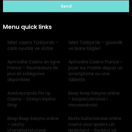
Send
Menu quick links
1xBet casino Türkiye’de –
1xBet Türkiye’de – güvenlik
canlı oyunlar ve slotlar
ve lisans bilgileri
Aphrodite Casino en ligne
Aphrodite Casino France –
France – fournisseurs de
jouer sur mobile depuis un
jeux et catégories
smartphone ou une
disponibles
tablette
Azərbaycanda Pin Up
Beep Beep Kasyno online
Casino – Onlayn Kazino
– bezpieczeństwo i
Girişi
niezawodność
Beep Beep Kasyno online
Beste buitenlandse online
– cechy
casino voor spelers uit
charakterystyczne
Nederland – Ranking op