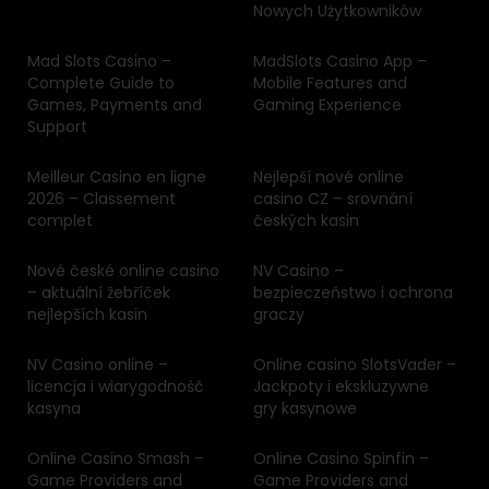
Nowych Użytkowników
Mad Slots Casino –
MadSlots Casino App –
Complete Guide to
Mobile Features and
Games, Payments and
Gaming Experience
Support
Meilleur Casino en ligne
Nejlepší nové online
2026 – Classement
casino CZ – srovnání
complet
českých kasin
Nové české online casino
NV Casino –
– aktuální žebříček
bezpieczeństwo i ochrona
nejlepších kasin
graczy
NV Casino online –
Online casino SlotsVader –
licencja i wiarygodność
Jackpoty i ekskluzywne
kasyna
gry kasynowe
Online Casino Smash –
Online Casino Spinfin –
Game Providers and
Game Providers and