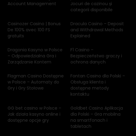
Account Management
Jocuri de cazinou și
categorii disponibile
Casinozer Casino | Bonus
Dracula Casino – Deposit
De 100% avec 100 FS
and Withdrawal Methods
gratuits
Explained
Dragonia Kasyno w Polsce
F1 Casino –
– Odpowiedzialna Gra i
Bezpieczeństwo graczy i
Zarządzanie Kontem
ochrona danych
Flagman Casino Dostępne
Fontan Casino dla Polski –
w Polsce – Automaty do
Obsługa klienta i
Gry i Gry Stołowe
dostępne metody
kontaktu
GG bet casino w Polsce –
Goldbet Casino Aplikacja
Jak działa kasyno online i
dla Polski – Gra mobilna
dostępne opcje gry
na smartfonach i
tabletach