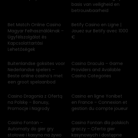
basis van veiligheid en
betrouwbaarheid
Bet Match Online Casino
Betify Casino en Ligne |
Magyar Felhasználóknak –
Jouez sur Betify avec 1000
Ügyfélszolgálat és
€
Kapcsolattartási
Lehetőségek
Buitenlandse goksites voor
Casino Dracula – Game
Nederlandse spelers –
Providers and Available
Beste online casino’s met
Casino Categories
een groot spelaanbod
Casino Dragonia z Ofertą
Casino en ligne Yonibet
na Polskę – Bonusy,
en France – Connexion et
Promocje i Nagrody
gestion du compte joueur
Casino Fontan –
Casino Fontan dla polskich
Automaty do gier gry
graczy – Oferta gier
stołowe i kasyno na żywo
kasynowych i dostępne