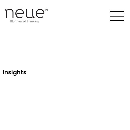
Insights