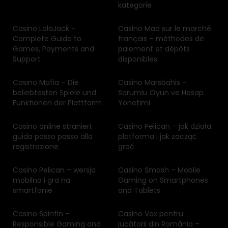
kategorie
Casino LolaJack –
Casino Mad sur le marché
Complete Guide to
français – méthodes de
Games, Payments and
paiement et dépôts
Support
disponibles
Casino Mafia – Die
Casino Marsbahis –
beliebtesten Spiele und
Sorumlu Oyun ve Hesap
Funktionen der Plattform
Yönetimi
Casino online stranieri:
Casino Pelican – jak działa
guida passo passo alla
platforma i jak zacząć
registrazione
grać
Casino Pelican – wersja
Casino Smash – Mobile
mobilna i gra na
Gaming on Smartphones
smartfonie
and Tablets
Casino Spinfin –
Casino Vox pentru
Responsible Gaming and
jucătorii din România –