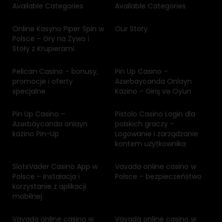
Available Categories
Available Categories
Online Kasyno Piper Spin w
Our Story
Polsce – Gry na Żywo i
Stoły z Krupierami
Pelican Casino – bonusy,
Pin Up Casino –
promocje i oferty
Azərbaycanda Onlayn
specjalne
Kazino – Giriş və Oyun
Pin Up Casino –
Pistolo Casino Login dla
Azərbaycanda onlayn
polskich graczy –
kazino Pin-Up
Logowanie i zarządzanie
kontem użytkownika
SlotsVader Casino App w
Vavada online casino w
Polsce – Instalacja i
Polsce – bezpieczeństwo
korzystanie z aplikacji
mobilnej
Vavada online casino w
Vavada online casino w