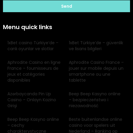
Send
Menu quick links
1xBet casino Türkiye’de –
1xBet Türkiye’de – güvenlik
canlı oyunlar ve slotlar
ve lisans bilgileri
Aphrodite Casino en ligne
Aphrodite Casino France –
France – fournisseurs de
jouer sur mobile depuis un
jeux et catégories
smartphone ou une
disponibles
tablette
Azərbaycanda Pin Up
Beep Beep Kasyno online
Casino – Onlayn Kazino
– bezpieczeństwo i
Girişi
niezawodność
Beep Beep Kasyno online
Beste buitenlandse online
– cechy
casino voor spelers uit
charakterystyczne
Nederland – Ranking op