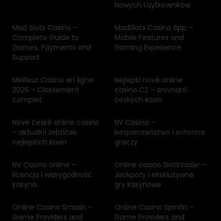
Nowych Użytkowników
Mad Slots Casino –
MadSlots Casino App –
Complete Guide to
Mobile Features and
Games, Payments and
Gaming Experience
Support
Meilleur Casino en ligne
Nejlepší nové online
2026 – Classement
casino CZ – srovnání
complet
českých kasin
Nové české online casino
NV Casino –
– aktuální žebříček
bezpieczeństwo i ochrona
nejlepších kasin
graczy
NV Casino online –
Online casino SlotsVader –
licencja i wiarygodność
Jackpoty i ekskluzywne
kasyna
gry kasynowe
Online Casino Smash –
Online Casino Spinfin –
Game Providers and
Game Providers and