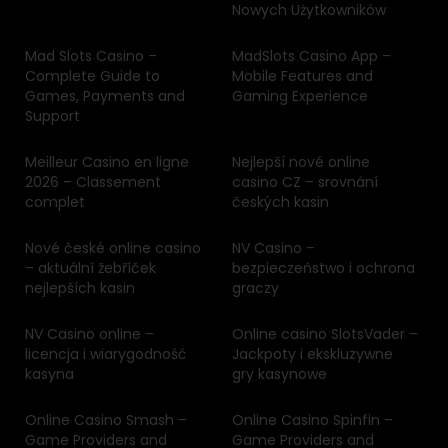
Nowych Użytkowników
Mad Slots Casino –
MadSlots Casino App –
Complete Guide to
Mobile Features and
Games, Payments and
Gaming Experience
Support
Meilleur Casino en ligne
Nejlepší nové online
2026 – Classement
casino CZ – srovnání
complet
českých kasin
Nové české online casino
NV Casino –
– aktuální žebříček
bezpieczeństwo i ochrona
nejlepších kasin
graczy
NV Casino online –
Online casino SlotsVader –
licencja i wiarygodność
Jackpoty i ekskluzywne
kasyna
gry kasynowe
Online Casino Smash –
Online Casino Spinfin –
Game Providers and
Game Providers and