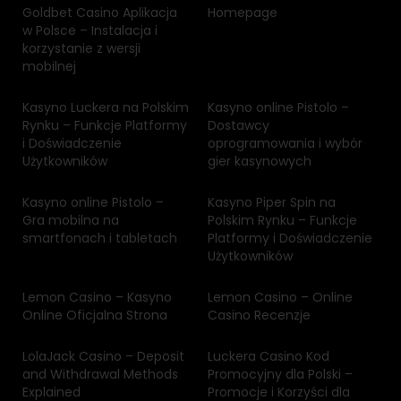
Goldbet Casino Aplikacja
Homepage
w Polsce – Instalacja i
korzystanie z wersji
mobilnej
Kasyno Luckera na Polskim
Kasyno online Pistolo –
Rynku – Funkcje Platformy
Dostawcy
i Doświadczenie
oprogramowania i wybór
Użytkowników
gier kasynowych
Kasyno online Pistolo –
Kasyno Piper Spin na
Gra mobilna na
Polskim Rynku – Funkcje
smartfonach i tabletach
Platformy i Doświadczenie
Użytkowników
Lemon Casino – Kasyno
Lemon Casino – Online
Online Oficjalna Strona
Casino Recenzje
LolaJack Casino – Deposit
Luckera Casino Kod
and Withdrawal Methods
Promocyjny dla Polski –
Explained
Promocje i Korzyści dla