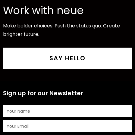
Work with neue
Make bolder choices. Push the status quo. Create
brighter future.
SAY HELLO
Sign up for our Newsletter