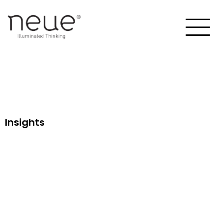
Insights