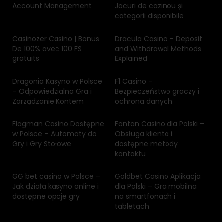
Account Management
Jocuri de cazinou și
categorii disponibile
Casinozer Casino | Bonus
Dracula Casino – Deposit
De 100% avec 100 FS
and Withdrawal Methods
gratuits
Explained
Dragonia Kasyno w Polsce
F1 Casino –
– Odpowiedzialna Gra i
Bezpieczeństwo graczy i
Zarządzanie Kontem
ochrona danych
Flagman Casino Dostępne
Fontan Casino dla Polski –
w Polsce – Automaty do
Obsługa klienta i
Gry i Gry Stołowe
dostępne metody
kontaktu
GG bet casino w Polsce –
Goldbet Casino Aplikacja
Jak działa kasyno online i
dla Polski – Gra mobilna
dostępne opcje gry
na smartfonach i
tabletach