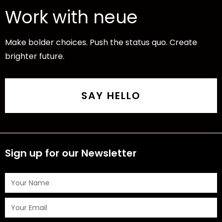
Work with neue
Make bolder choices. Push the status quo. Create
brighter future.
SAY HELLO
Sign up for our Newsletter