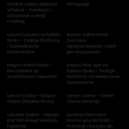
Goldbet Casino Aplikacja
Homepage
w Polsce – Instalacja i
korzystanie z wersji
mobilnej
Kasyno Luckera na Polskim
Kasyno online Pistolo –
Rynku – Funkcje Platformy
Dostawcy
i Doświadczenie
oprogramowania i wybór
Użytkowników
gier kasynowych
Kasyno online Pistolo –
Kasyno Piper Spin na
Gra mobilna na
Polskim Rynku – Funkcje
smartfonach i tabletach
Platformy i Doświadczenie
Użytkowników
Lemon Casino – Kasyno
Lemon Casino – Online
Online Oficjalna Strona
Casino Recenzje
LolaJack Casino – Deposit
Luckera Casino Kod
and Withdrawal Methods
Promocyjny dla Polski –
Explained
Promocje i Korzyści dla