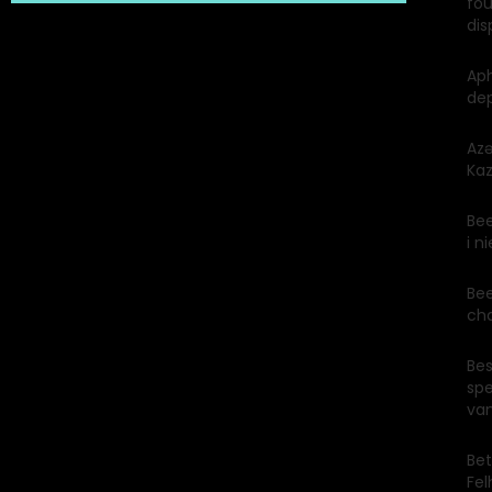
fou
dis
Aph
dep
Azə
Kaz
Bee
i n
Bee
ch
Bes
spe
van
Bet
Fel