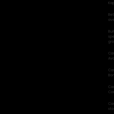
Kap
Bet
av
Bui
spe
gr
Cas
Ava
Cas
Bon
Cas
Con
Cas
sto