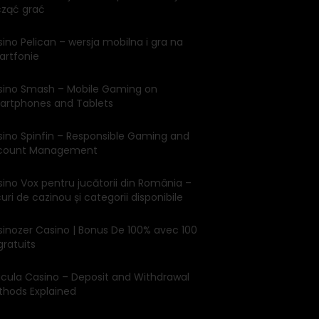
cząć grać
ino Pelican – wersja mobilna i gra na
artfonie
sino Smash – Mobile Gaming on
artphones and Tablets
ino Spinfin – Responsible Gaming and
count Management
ino Vox pentru jucătorii din România –
uri de cazinou și categorii disponibile
inozer Casino | Bonus De 100% avec 100
gratuits
cula Casino – Deposit and Withdrawal
hods Explained