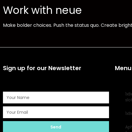
Work with neue
Make bolder choices. Push the status quo. Create bright
Sign up for our Newsletter
Menu 
1xB
slo
1xB
Send
Aph