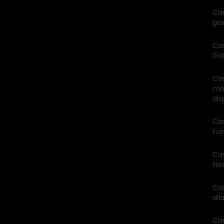
Cas
gie
Cas
Ga
Cas
mé
dis
Cas
Fun
Cas
He
Cas
all
Cas