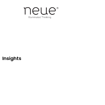
Insights