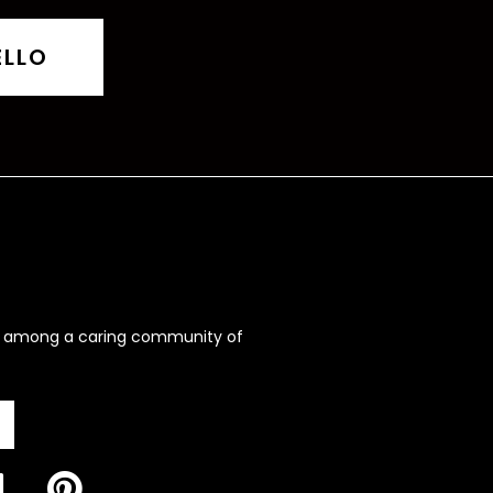
ELLO
k among a caring community of