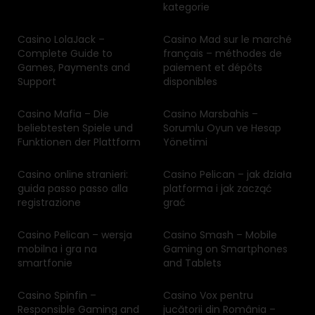
kategorie
Casino LolaJack –
Casino Mad sur le marché
Complete Guide to
français – méthodes de
Games, Payments and
paiement et dépôts
Support
disponibles
Casino Mafia – Die
Casino Marsbahis –
beliebtesten Spiele und
Sorumlu Oyun ve Hesap
Funktionen der Plattform
Yönetimi
Casino online stranieri:
Casino Pelican – jak działa
guida passo passo alla
platforma i jak zacząć
registrazione
grać
Casino Pelican – wersja
Casino Smash – Mobile
mobilna i gra na
Gaming on Smartphones
smartfonie
and Tablets
Casino Spinfin –
Casino Vox pentru
Responsible Gaming and
jucătorii din România –