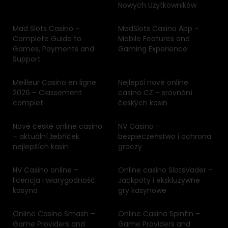
Nowych Użytkowników
Mad Slots Casino –
MadSlots Casino App –
Complete Guide to
Mobile Features and
Games, Payments and
Gaming Experience
Support
Meilleur Casino en ligne
Nejlepší nové online
2026 – Classement
casino CZ – srovnání
complet
českých kasin
Nové české online casino
NV Casino –
– aktuální žebříček
bezpieczeństwo i ochrona
nejlepších kasin
graczy
NV Casino online –
Online casino SlotsVader –
licencja i wiarygodność
Jackpoty i ekskluzywne
kasyna
gry kasynowe
Online Casino Smash –
Online Casino Spinfin –
Game Providers and
Game Providers and