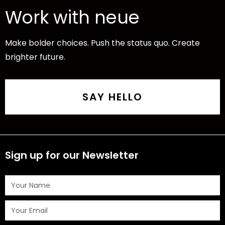
Work with neue
Make bolder choices. Push the status quo. Create
brighter future.
SAY HELLO
Sign up for our Newsletter