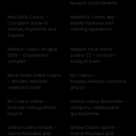
Nowych Użytkowników
Mad Slots Casino –
MadSlots Casino App –
Complete Guide to
Mobile Features and
Games, Payments and
Gaming Experience
Support
Meilleur Casino en ligne
Nejlepší nové online
2026 – Classement
casino CZ – srovnání
complet
českých kasin
Nové české online casino
NV Casino –
– aktuální žebříček
bezpieczeństwo i ochrona
nejlepších kasin
graczy
NV Casino online –
Online casino SlotsVader –
licencja i wiarygodność
Jackpoty i ekskluzywne
kasyna
gry kasynowe
Online Casino Smash –
Online Casino Spinfin –
Game Providers and
Game Providers and