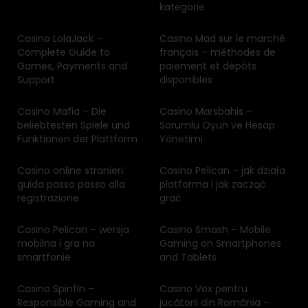
kategorie
Casino LolaJack –
Casino Mad sur le marché
Complete Guide to
français – méthodes de
Games, Payments and
paiement et dépôts
Support
disponibles
Casino Mafia – Die
Casino Marsbahis –
beliebtesten Spiele und
Sorumlu Oyun ve Hesap
Funktionen der Plattform
Yönetimi
Casino online stranieri:
Casino Pelican – jak działa
guida passo passo alla
platforma i jak zacząć
registrazione
grać
Casino Pelican – wersja
Casino Smash – Mobile
mobilna i gra na
Gaming on Smartphones
smartfonie
and Tablets
Casino Spinfin –
Casino Vox pentru
Responsible Gaming and
jucătorii din România –