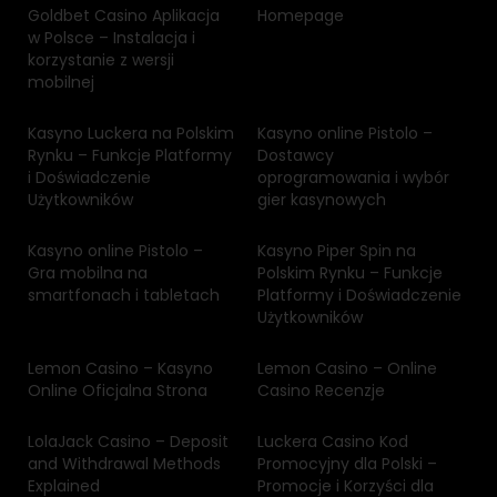
Goldbet Casino Aplikacja
Homepage
w Polsce – Instalacja i
korzystanie z wersji
mobilnej
Kasyno Luckera na Polskim
Kasyno online Pistolo –
Rynku – Funkcje Platformy
Dostawcy
i Doświadczenie
oprogramowania i wybór
Użytkowników
gier kasynowych
Kasyno online Pistolo –
Kasyno Piper Spin na
Gra mobilna na
Polskim Rynku – Funkcje
smartfonach i tabletach
Platformy i Doświadczenie
Użytkowników
Lemon Casino – Kasyno
Lemon Casino – Online
Online Oficjalna Strona
Casino Recenzje
LolaJack Casino – Deposit
Luckera Casino Kod
and Withdrawal Methods
Promocyjny dla Polski –
Explained
Promocje i Korzyści dla