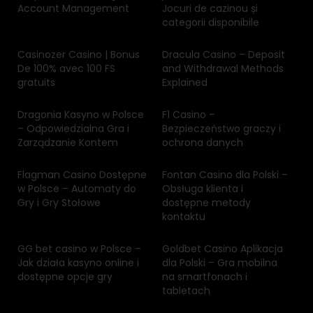
Account Management
Jocuri de cazinou și
categorii disponibile
Casinozer Casino | Bonus
Dracula Casino – Deposit
De 100% avec 100 FS
and Withdrawal Methods
gratuits
Explained
Dragonia Kasyno w Polsce
F1 Casino –
– Odpowiedzialna Gra i
Bezpieczeństwo graczy i
Zarządzanie Kontem
ochrona danych
Flagman Casino Dostępne
Fontan Casino dla Polski –
w Polsce – Automaty do
Obsługa klienta i
Gry i Gry Stołowe
dostępne metody
kontaktu
GG bet casino w Polsce –
Goldbet Casino Aplikacja
Jak działa kasyno online i
dla Polski – Gra mobilna
dostępne opcje gry
na smartfonach i
tabletach