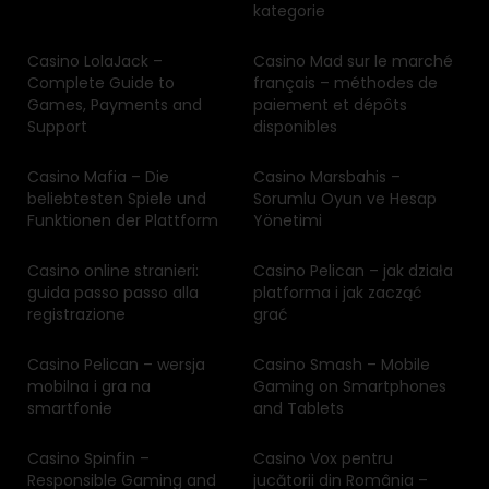
kategorie
Casino LolaJack –
Casino Mad sur le marché
Complete Guide to
français – méthodes de
Games, Payments and
paiement et dépôts
Support
disponibles
Casino Mafia – Die
Casino Marsbahis –
beliebtesten Spiele und
Sorumlu Oyun ve Hesap
Funktionen der Plattform
Yönetimi
Casino online stranieri:
Casino Pelican – jak działa
guida passo passo alla
platforma i jak zacząć
registrazione
grać
Casino Pelican – wersja
Casino Smash – Mobile
mobilna i gra na
Gaming on Smartphones
smartfonie
and Tablets
Casino Spinfin –
Casino Vox pentru
Responsible Gaming and
jucătorii din România –