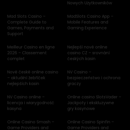
Nowych Użytkowników
Mad Slots Casino –
MadSlots Casino App –
Complete Guide to
Mobile Features and
Games, Payments and
Gaming Experience
Support
Meilleur Casino en ligne
Nejlepší nové online
2026 – Classement
casino CZ – srovnání
complet
českých kasin
Nové české online casino
NV Casino –
– aktuální žebříček
bezpieczeństwo i ochrona
nejlepších kasin
graczy
NV Casino online –
Online casino SlotsVader –
licencja i wiarygodność
Jackpoty i ekskluzywne
kasyna
gry kasynowe
Online Casino Smash –
Online Casino Spinfin –
Game Providers and
Game Providers and