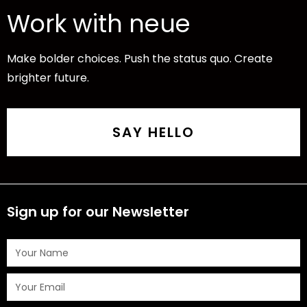
Work with neue
Make bolder choices. Push the status quo. Create
brighter future.
SAY HELLO
Sign up for our Newsletter