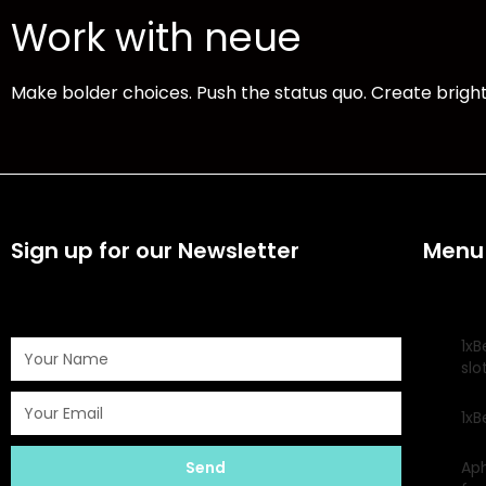
Work with neue
Make bolder choices. Push the status quo. Create bright
Sign up for our Newsletter
Menu 
1xB
slo
1xB
Send
Aph