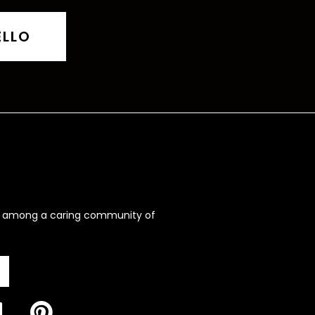
ELLO
k among a caring community of