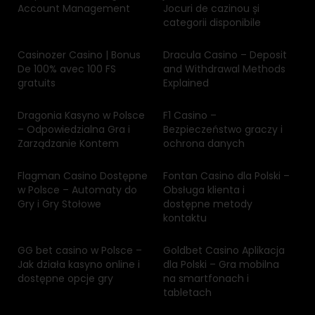
Account Management
Jocuri de cazinou și
categorii disponibile
Casinozer Casino | Bonus
Dracula Casino – Deposit
De 100% avec 100 FS
and Withdrawal Methods
gratuits
Explained
Dragonia Kasyno w Polsce
F1 Casino –
– Odpowiedzialna Gra i
Bezpieczeństwo graczy i
Zarządzanie Kontem
ochrona danych
Flagman Casino Dostępne
Fontan Casino dla Polski –
w Polsce – Automaty do
Obsługa klienta i
Gry i Gry Stołowe
dostępne metody
kontaktu
GG bet casino w Polsce –
Goldbet Casino Aplikacja
Jak działa kasyno online i
dla Polski – Gra mobilna
dostępne opcje gry
na smartfonach i
tabletach