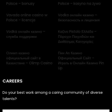
Polsce – bonusy
Polsce – kasyno na żywo
Vavada online casino w
Vodka онлайн казино –
Polsce – licencja
безопасность и лицензия
Vodka онлайн казино –
Καζίνο Pistolo Ελλάδα –
служба поддержки
Πάροχοι Παιχνιδιών και
Διαθέσιμες Κατηγορίες
Олимп казино
Пин Ап Казино
официальный сайт в
Официальный Сайт –
Казахстане – Olimp Casino
Играть в Онлайн Казино Pin
Up
CAREERS
Do your best work among a caring community of diverse
talents?