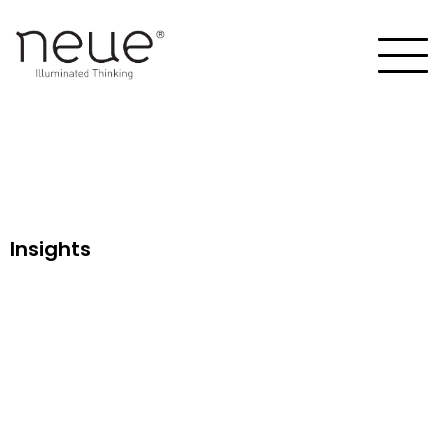
Insights