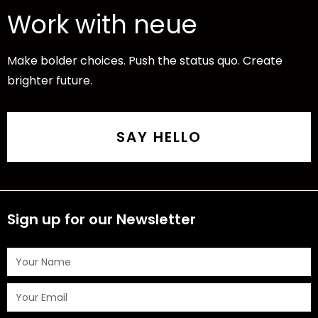
Work with neue
Make bolder choices. Push the status quo. Create
brighter future.
SAY HELLO
Sign up for our Newsletter