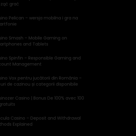
cząć grać
ino Pelican – wersja mobilna i gra na
artfonie
sino Smash – Mobile Gaming on
artphones and Tablets
ino Spinfin – Responsible Gaming and
count Management
ino Vox pentru jucătorii din România –
uri de cazinou și categorii disponibile
inozer Casino | Bonus De 100% avec 100
gratuits
cula Casino – Deposit and Withdrawal
hods Explained