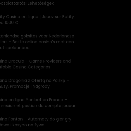
csolattartási Lehetőségek
ify Casino en Ligne | Jouez sur Betify
ec 1000 €
tenlandse goksites voor Nederlandse
lers – Beste online casino’s met een
oot spelaanbod
ino Dracula – Game Providers and
ilable Casino Categories
ino Dragonia z Ofertą na Polskę –
usy, Promocje i Nagrody
ino en ligne Yonibet en France –
nexion et gestion du compte joueur
ino Fontan – Automaty do gier gry
łowe i kasyno na żywo