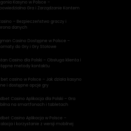
gonia Kasyno w Polsce –
owiedzialna Gra i Zarządzanie Kontem
Casino – Bezpieczeństwo graczy i
hrona danych
agman Casino Dostępne w Polsce –
omaty do Gry i Gry Stołowe
tan Casino dla Polski – Obsługa klienta i
stępne metody kontaktu
bet casino w Polsce – Jak działa kasyno
ine i dostępne opcje gry
dbet Casino Aplikacja dla Polski – Gra
ilna na smartfonach i tabletach
dbet Casino Aplikacja w Polsce –
talacja i korzystanie z wersji mobilnej