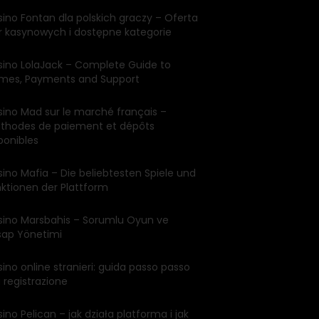
ino Fontan dla polskich graczy – Oferta
r kasynowych i dostępne kategorie
ino LolaJack – Complete Guide to
mes, Payments and Support
ino Mad sur le marché français –
thodes de paiement et dépôts
ponibles
ino Mafia – Die beliebtesten Spiele und
ktionen der Plattform
ino Marsbahis – Sorumlu Oyun ve
sap Yönetimi
ino online stranieri: guida passo passo
a registrazione
ino Pelican – jak działa platforma i jak