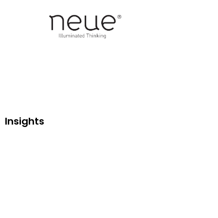
Insights