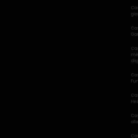
Cas
gie
Cas
Ga
Cas
mé
dis
Cas
Fun
Cas
He
Cas
all
Cas