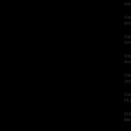
za
Cas
sm
Ca
Sm
Cas
Ac
Cas
Joc
Cas
FS 
Dra
Met