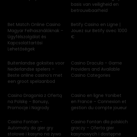
basis van veiligheid en
betrouwbaarheid
Bet Match Online Casino
Betify Casino en Ligne |
Magyar Felhasználóknak –
Jouez sur Betify avec 1000
Ügyfélszolgálat és
€
Kapcsolattartási
Lehetőségek
Buitenlandse goksites voor
Casino Dracula – Game
Nederlandse spelers –
Providers and Available
Beste online casino’s met
Casino Categories
een groot spelaanbod
Casino Dragonia z Ofertą
Casino en ligne Yonibet
na Polskę – Bonusy,
en France – Connexion et
Promocje i Nagrody
gestion du compte joueur
Casino Fontan –
Casino Fontan dla polskich
Automaty do gier gry
graczy – Oferta gier
stołowe i kasyno na żywo
kasynowych i dostępne