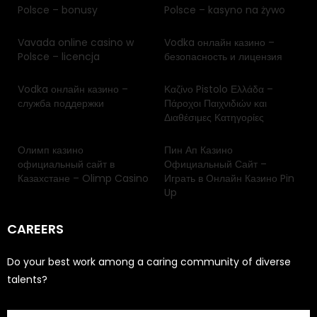
Polsce – bonusy
Polsce – kasyno na żywo
Vavada online casino w
Vodka онлайн казино –
Polsce – licencja
безопасность и лицензия
Vodka онлайн казино –
Καζίνο Pistolo Ελλάδα –
служба поддержки
Πάροχοι Παιχνιδιών και
Διαθέσιμες Κατηγορίες
Олимп казино
Пин Ап Казино
официальный сайт в
Официальный Сайт –
Казахстане – Olimp Casino
Играть в Онлайн Казино Pin
Up
CAREERS
Do your best work among a caring community of diverse
talents?