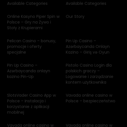
Available Categories
Available Categories
Online Kasyno Piper Spin w
Our Story
Polsce – Gry na Żywo i
Stoły z Krupierami
Pelican Casino – bonusy,
Pin Up Casino –
promocje i oferty
Azərbaycanda Onlayn
specjalne
Kazino – Giriş və Oyun
Pin Up Casino –
Pistolo Casino Login dla
Azərbaycanda onlayn
polskich graczy –
kazino Pin-Up
Logowanie i zarządzanie
kontem użytkownika
SlotsVader Casino App w
Vavada online casino w
Polsce – Instalacja i
Polsce – bezpieczeństwo
korzystanie z aplikacji
mobilnej
Vavada online casino w
Vavada online casino w