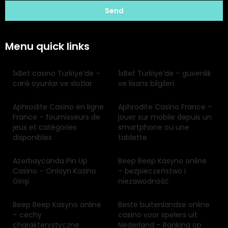
Send
Menu quick links
1xBet casino Türkiye’de –
1xBet Türkiye’de – güvenlik
canlı oyunlar ve slotlar
ve lisans bilgileri
Aphrodite Casino en ligne
Aphrodite Casino France –
France – fournisseurs de
jouer sur mobile depuis un
jeux et catégories
smartphone ou une
disponibles
tablette
Azərbaycanda Pin Up
Beep Beep Kasyno online
Casino – Onlayn Kazino
– bezpieczeństwo i
Girişi
niezawodność
Beep Beep Kasyno online
Beste buitenlandse online
– cechy
casino voor spelers uit
charakterystyczne
Nederland – Ranking op