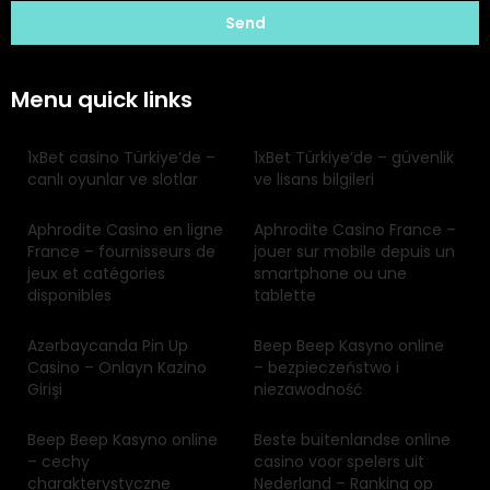
Send
Menu quick links
1xBet casino Türkiye’de –
1xBet Türkiye’de – güvenlik
canlı oyunlar ve slotlar
ve lisans bilgileri
Aphrodite Casino en ligne
Aphrodite Casino France –
France – fournisseurs de
jouer sur mobile depuis un
jeux et catégories
smartphone ou une
disponibles
tablette
Azərbaycanda Pin Up
Beep Beep Kasyno online
Casino – Onlayn Kazino
– bezpieczeństwo i
Girişi
niezawodność
Beep Beep Kasyno online
Beste buitenlandse online
– cechy
casino voor spelers uit
charakterystyczne
Nederland – Ranking op