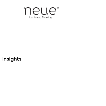
Insights