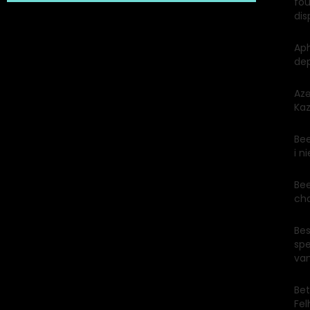
fou
dis
Aph
dep
Azə
Kaz
Bee
i n
Bee
ch
Bes
spe
van
Bet
Fel