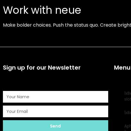
Work with neue
Make bolder choices. Push the status quo. Create bright
Sign up for our Newsletter
Menu 
1xB
slo
1xB
Send
Aph