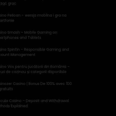
cząć grać
ino Pelican – wersja mobilna i gra na
artfonie
sino Smash – Mobile Gaming on
artphones and Tablets
ino Spinfin – Responsible Gaming and
count Management
ino Vox pentru jucătorii din România –
uri de cazinou și categorii disponibile
inozer Casino | Bonus De 100% avec 100
gratuits
cula Casino – Deposit and Withdrawal
hods Explained