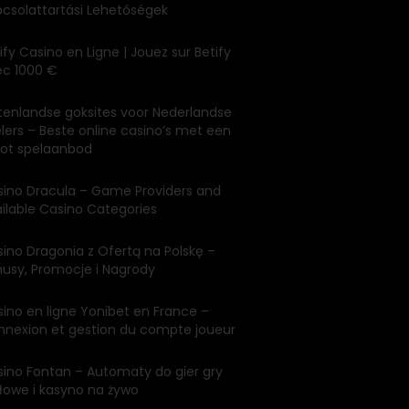
csolattartási Lehetőségek
ify Casino en Ligne | Jouez sur Betify
ec 1000 €
tenlandse goksites voor Nederlandse
lers – Beste online casino’s met een
oot spelaanbod
ino Dracula – Game Providers and
ilable Casino Categories
ino Dragonia z Ofertą na Polskę –
usy, Promocje i Nagrody
ino en ligne Yonibet en France –
nexion et gestion du compte joueur
ino Fontan – Automaty do gier gry
łowe i kasyno na żywo