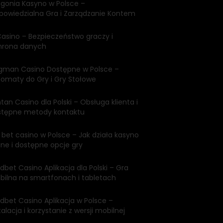
gonia Kasyno w Polsce –
owiedzialna Gra i Zarządzanie Kontem
Casino – Bezpieczeństwo graczy i
hrona danych
agman Casino Dostępne w Polsce –
omaty do Gry i Gry Stołowe
tan Casino dla Polski – Obsługa klienta i
stępne metody kontaktu
bet casino w Polsce – Jak działa kasyno
ine i dostępne opcje gry
dbet Casino Aplikacja dla Polski – Gra
ilna na smartfonach i tabletach
dbet Casino Aplikacja w Polsce –
talacja i korzystanie z wersji mobilnej