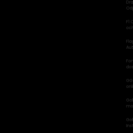
Dra
Odp
F1 
oc
Fl
Aut
Fon
do
GG 
onl
Gol
mob
Gol
Ins