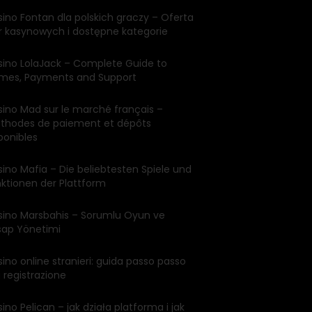
ino Fontan dla polskich graczy – Oferta
r kasynowych i dostępne kategorie
ino LolaJack – Complete Guide to
mes, Payments and Support
ino Mad sur le marché français –
thodes de paiement et dépôts
ponibles
ino Mafia – Die beliebtesten Spiele und
ktionen der Plattform
ino Marsbahis – Sorumlu Oyun ve
sap Yönetimi
ino online stranieri: guida passo passo
a registrazione
ino Pelican – jak działa platforma i jak