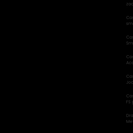
za
Cas
sm
Ca
Sm
Cas
Ac
Cas
Joc
Cas
FS 
Dra
Met