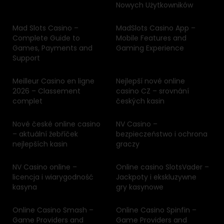
Nowych Użytkowników
Mad Slots Casino –
MadSlots Casino App –
Complete Guide to
Mobile Features and
Games, Payments and
Gaming Experience
Support
Meilleur Casino en ligne
Nejlepší nové online
2026 – Classement
casino CZ – srovnání
complet
českých kasin
Nové české online casino
NV Casino –
– aktuální žebříček
bezpieczeństwo i ochrona
nejlepších kasin
graczy
NV Casino online –
Online casino SlotsVader –
licencja i wiarygodność
Jackpoty i ekskluzywne
kasyna
gry kasynowe
Online Casino Smash –
Online Casino Spinfin –
Game Providers and
Game Providers and