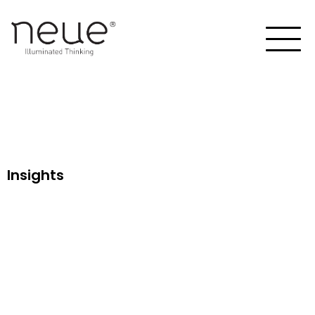
Insights