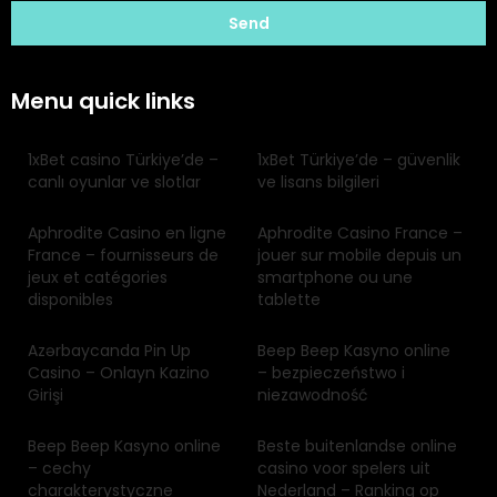
Send
Menu quick links
1xBet casino Türkiye’de –
1xBet Türkiye’de – güvenlik
canlı oyunlar ve slotlar
ve lisans bilgileri
Aphrodite Casino en ligne
Aphrodite Casino France –
France – fournisseurs de
jouer sur mobile depuis un
jeux et catégories
smartphone ou une
disponibles
tablette
Azərbaycanda Pin Up
Beep Beep Kasyno online
Casino – Onlayn Kazino
– bezpieczeństwo i
Girişi
niezawodność
Beep Beep Kasyno online
Beste buitenlandse online
– cechy
casino voor spelers uit
charakterystyczne
Nederland – Ranking op