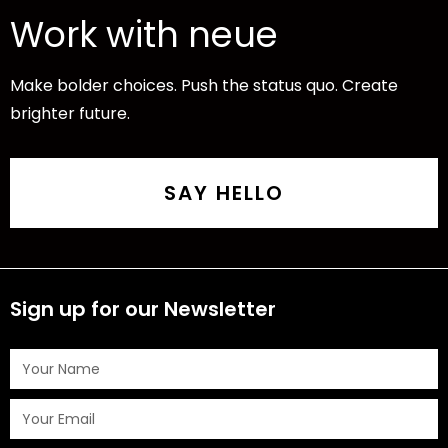
Work with neue
Make bolder choices. Push the status quo. Create
brighter future.
SAY HELLO
Sign up for our Newsletter