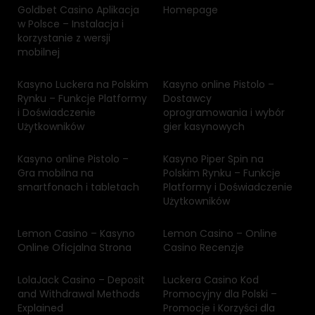
Goldbet Casino Aplikacja
Homepage
w Polsce – Instalacja i
korzystanie z wersji
mobilnej
Kasyno Luckera na Polskim
Kasyno online Pistolo –
Rynku – Funkcje Platformy
Dostawcy
i Doświadczenie
oprogramowania i wybór
Użytkowników
gier kasynowych
Kasyno online Pistolo –
Kasyno Piper Spin na
Gra mobilna na
Polskim Rynku – Funkcje
smartfonach i tabletach
Platformy i Doświadczenie
Użytkowników
Lemon Casino – Kasyno
Lemon Casino – Online
Online Oficjalna Strona
Casino Recenzje
LolaJack Casino – Deposit
Luckera Casino Kod
and Withdrawal Methods
Promocyjny dla Polski –
Explained
Promocje i Korzyści dla