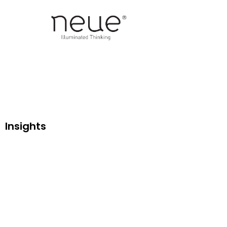
Insights