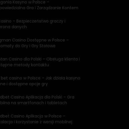
gonia Kasyno w Polsce –
owiedzialna Gra i Zarządzanie Kontem
Casino – Bezpieczeństwo graczy i
hrona danych
agman Casino Dostępne w Polsce –
omaty do Gry i Gry Stołowe
tan Casino dla Polski – Obsługa klienta i
stępne metody kontaktu
bet casino w Polsce – Jak działa kasyno
ine i dostępne opcje gry
dbet Casino Aplikacja dla Polski – Gra
ilna na smartfonach i tabletach
dbet Casino Aplikacja w Polsce –
talacja i korzystanie z wersji mobilnej